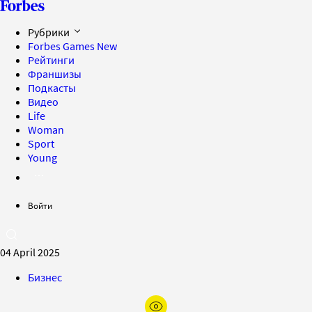
Рубрики
Forbes Games
New
Рейтинги
Франшизы
Подкасты
Видео
Life
Woman
Sport
Young
Войти
04 April 2025
Бизнес