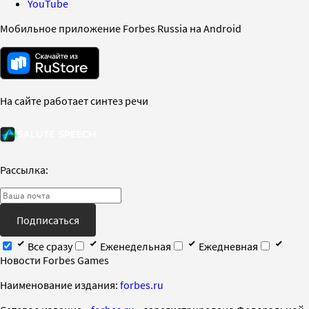
YouTube
Мобильное приложение Forbes Russia на Android
На сайте работает синтез речи
Рассылка:
Подписаться
Все сразу
Еженедельная
Ежедневная
Новости Forbes Games
Наименование издания:
forbes.ru