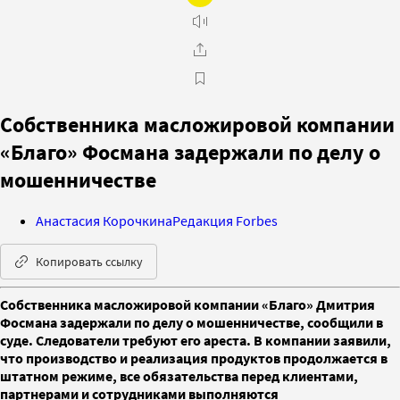
Собственника масложировой компании
«Благо» Фосмана задержали по делу о
мошенничестве
Анастасия Корочкина
Редакция Forbes
Копировать ссылку
Собственника масложировой компании «Благо» Дмитрия
Фосмана задержали по делу о мошенничестве, сообщили в
суде. Следователи требуют его ареста. В компании заявили,
что производство и реализация продуктов продолжается в
штатном режиме, все обязательства перед клиентами,
партнерами и сотрудниками выполняются