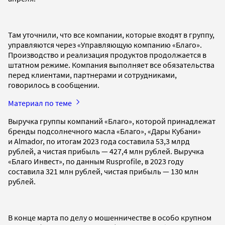
Там уточнили, что все компании, которые входят в группу,
управляются через «Управляющую компанию «Благо».
Производство и реализация продуктов продолжается в
штатном режиме. Компания выполняет все обязательства
перед клиентами, партнерами и сотрудниками,
говорилось в сообщении.
Материал по теме
Выручка группы компаний «Благо», которой принадлежат
бренды подсолнечного масла «Благо», «Дары Кубани»
и Almador, по итогам 2023 года составила 53,3 млрд
рублей, а чистая прибыль — 427,4 млн рублей. Выручка
«Благо Инвест», по данным Rusprofile, в 2023 году
составила 321 млн рублей, чистая прибыль — 130 млн
рублей.
В конце марта по делу о мошенничестве в особо крупном