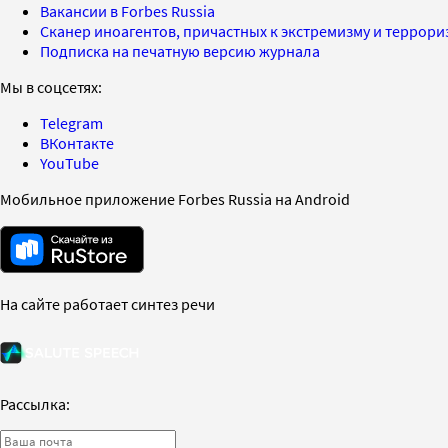
Вакансии в Forbes Russia
Сканер иноагентов, причастных к экстремизму и террор
Подписка на печатную версию журнала
Мы в соцсетях:
Telegram
ВКонтакте
YouTube
Мобильное приложение Forbes Russia на Android
На сайте работает синтез речи
Рассылка: