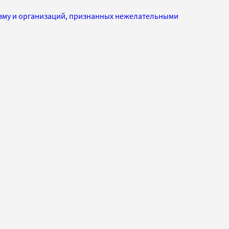
изму и организаций, признанных нежелательными