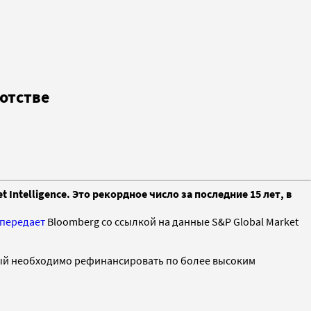
отстве
Intelligence. Это рекордное число за последние 15 лет, в
передает
Bloomberg со ссылкой на данные S&P Global Market
рый необходимо рефинансировать по более высоким