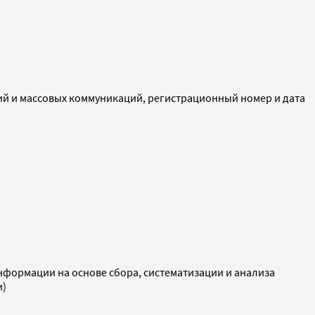
ий и массовых коммуникаций, регистрационный номер и дата
ормации на основе сбора, систематизации и анализа
и)