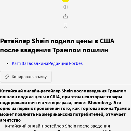
Ретейлер Shein поднял цены в США
после введения Трампом пошлин
Катя Загвоздкина
Редакция Forbes
Копировать ссылку
Китайский онлайн-ретейлер Shein после введения Трампом
пошлин поднял цены в США, при этом некоторые товары
подорожали почти в четыре раза, пишет Bloomberg. Это
одно из первых проявлений того, как торговая война Трампа
может повлиять на американских потребителей, отмечает
агентство
Китайский онлайн-ретейлер Shein после введения