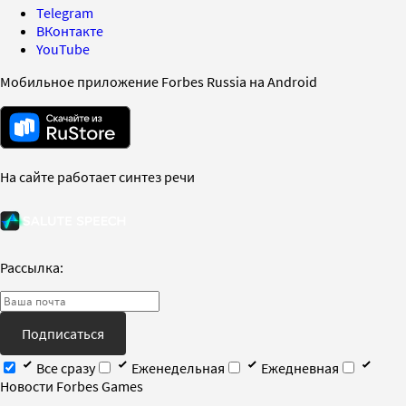
Telegram
ВКонтакте
YouTube
Мобильное приложение Forbes Russia на Android
На сайте работает синтез речи
Рассылка:
Подписаться
Все сразу
Еженедельная
Ежедневная
Новости Forbes Games