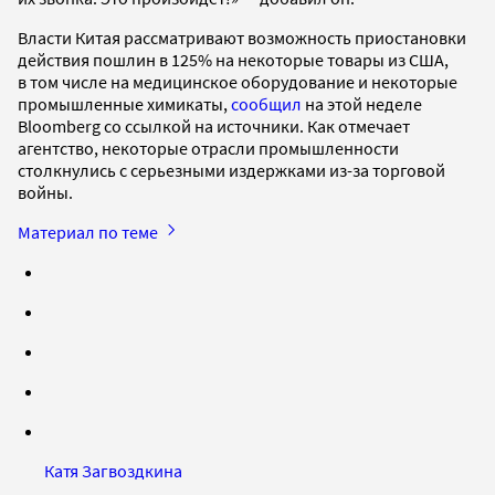
Власти Китая рассматривают возможность приостановки
действия пошлин в 125% на некоторые товары из США,
в том числе на медицинское оборудование и некоторые
промышленные химикаты,
сообщил
на этой неделе
Bloomberg со ссылкой на источники. Как отмечает
агентство, некоторые отрасли промышленности
столкнулись с серьезными издержками из-за торговой
войны.
Материал по теме
Катя Загвоздкина