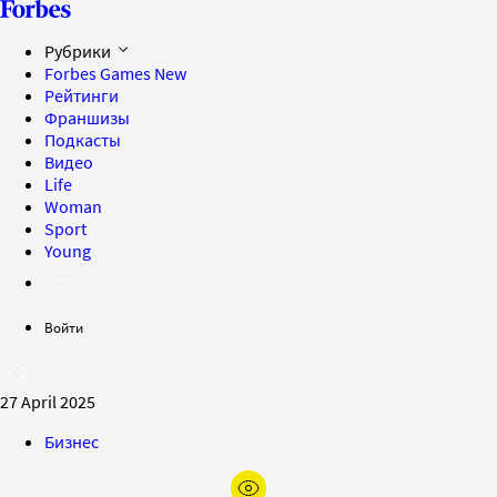
Рубрики
Forbes Games
New
Рейтинги
Франшизы
Подкасты
Видео
Life
Woman
Sport
Young
Войти
27 April 2025
Бизнес