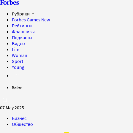
Рубрики
Forbes Games
New
Рейтинги
Франшизы
Подкасты
Видео
Life
Woman
Sport
Young
Войти
07 May 2025
Бизнес
Общество