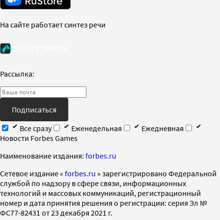
На сайте работает синтез речи
Рассылка:
Подписаться
Все сразу
Еженедельная
Ежедневная
Новости Forbes Games
Наименование издания:
forbes.ru
Cетевое издание «
forbes.ru
» зарегистрировано Федеральной
службой по надзору в сфере связи, информационных
технологий и массовых коммуникаций, регистрационный
номер и дата принятия решения о регистрации: серия Эл №
ФС77-82431 от 23 декабря 2021 г.