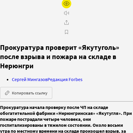
Прокуратура проверит «Якутуголь»
после взрыва и пожара на складе в
Нерюнгри
Сергей Мингазов
Редакция Forbes
Копировать ссылку
Прокуратура начала проверку после ЧП на складе
обогатительной фабрики «Нерюнгринская» «Якутугля». При
пожаре пострадали четыре человека, они
госпитализированы в тяжелом состоянии. Около восьми
утра по местному времени на складе произошел взрыв, за