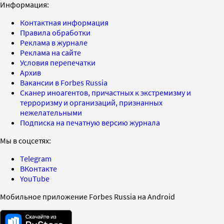
Информация:
Контактная информация
Правила обработки
Реклама в журнале
Реклама на сайте
Условия перепечатки
Архив
Вакансии в Forbes Russia
Сканер иноагентов, причастных к экстремизму и
терроризму и организаций, признанных
нежелательными
Подписка на печатную версию журнала
Мы в соцсетях:
Telegram
ВКонтакте
YouTube
Мобильное приложение Forbes Russia на Android