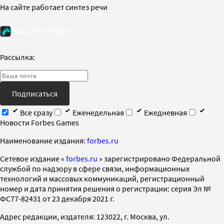
На сайте работает синтез речи
Рассылка:
Подписаться
Все сразу
Еженедельная
Ежедневная
Новости Forbes Games
Наименование издания:
forbes.ru
Cетевое издание «
forbes.ru
» зарегистрировано Федеральной
службой по надзору в сфере связи, информационных
технологий и массовых коммуникаций, регистрационный
номер и дата принятия решения о регистрации: серия Эл №
ФС77-82431 от 23 декабря 2021 г.
Адрес редакции, издателя: 123022, г. Москва, ул.