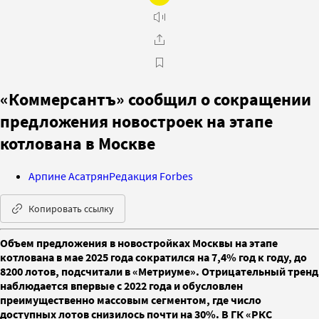
«Коммерсантъ» сообщил о сокращении
предложения новостроек на этапе
котлована в Москве
Арпине Асатрян
Редакция Forbes
Копировать ссылку
Объем предложения в новостройках Москвы на этапе
котлована в мае 2025 года сократился на 7,4% год к году, до
8200 лотов, подсчитали в «Метриуме». Отрицательный тренд
наблюдается впервые с 2022 года и обусловлен
преимущественно массовым сегментом, где число
доступных лотов снизилось почти на 30%. В ГК «РКС