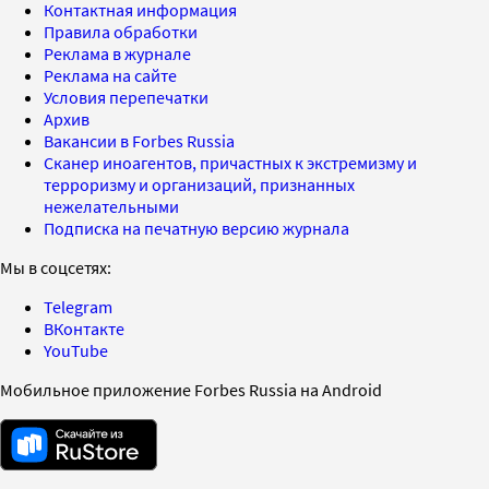
Контактная информация
Правила обработки
Реклама в журнале
Реклама на сайте
Условия перепечатки
Архив
Вакансии в Forbes Russia
Сканер иноагентов, причастных к экстремизму и
терроризму и организаций, признанных
нежелательными
Подписка на печатную версию журнала
Мы в соцсетях:
Telegram
ВКонтакте
YouTube
Мобильное приложение Forbes Russia на Android