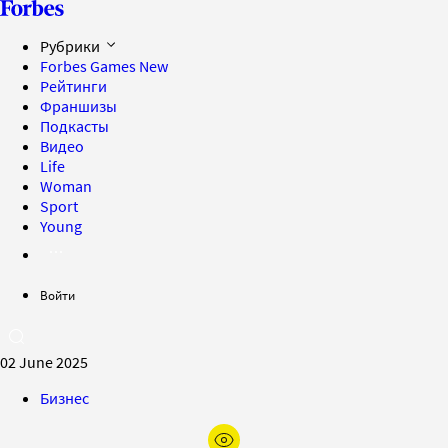
Рубрики
Forbes Games
New
Рейтинги
Франшизы
Подкасты
Видео
Life
Woman
Sport
Young
Войти
02 June 2025
Бизнес