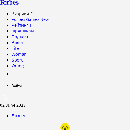
Рубрики
Forbes Games
New
Рейтинги
Франшизы
Подкасты
Видео
Life
Woman
Sport
Young
Войти
02 June 2025
Бизнес