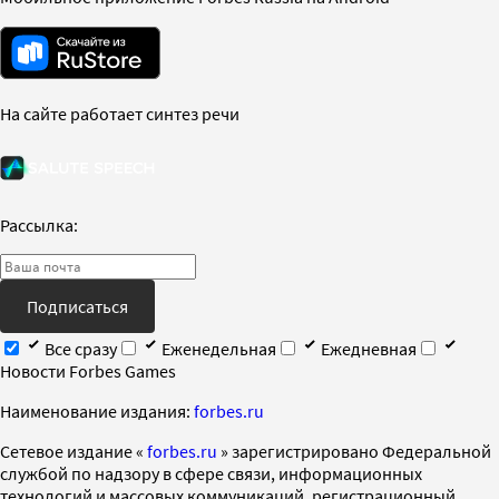
На сайте работает синтез речи
Рассылка:
Подписаться
Все сразу
Еженедельная
Ежедневная
Новости Forbes Games
Наименование издания:
forbes.ru
Cетевое издание «
forbes.ru
» зарегистрировано Федеральной
службой по надзору в сфере связи, информационных
технологий и массовых коммуникаций, регистрационный