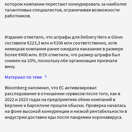
котором компании перестают конкурировать за наиболее
талантливых специалистов, ограничивая возможности
работников.
Издание отметило, что штрафы для Delivery Hero и Glovo
составили €223,3 млн и €106 млн соответственно, хотя
немецкая компания ранее ожидала наказание в размере
более €400 млн. В ЕК отметили, что размер штрафа был
снижен на 10%, поскольку обе организации признали
вину.
Материал по теме
Bloomberg напомнил, что ЕС активизировал
расследование в отношении сервисов после того, как в
2022 и 2023 годах на предприятиях обеих компаний в
Берлине и Барселоне прошли обыски. Проверка началась
на фоне высокой конкуренции и низкой рентабельности в
индустрии доставки еды после пандемии коронавируса.