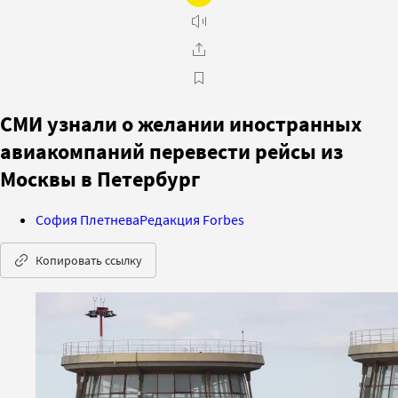
СМИ узнали о желании иностранных
авиакомпаний перевести рейсы из
Москвы в Петербург
София Плетнева
Редакция Forbes
Копировать ссылку