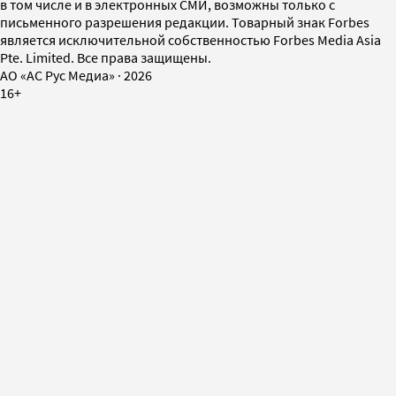
в том числе и в электронных СМИ, возможны только с
письменного разрешения редакции. Товарный знак Forbes
является исключительной собственностью Forbes Media Asia
Pte. Limited. Все права защищены.
AO «АС Рус Медиа»
·
2026
16+