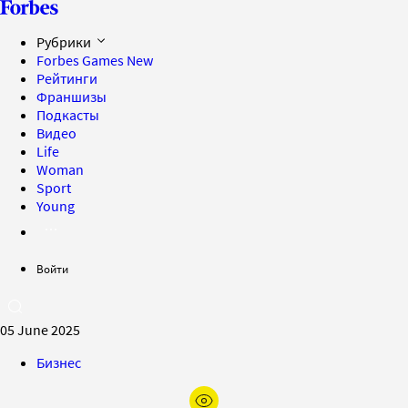
Рубрики
Forbes Games
New
Рейтинги
Франшизы
Подкасты
Видео
Life
Woman
Sport
Young
Войти
05 June 2025
Бизнес