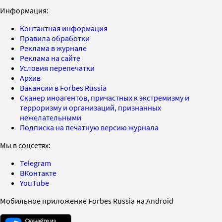
Информация:
Контактная информация
Правила обработки
Реклама в журнале
Реклама на сайте
Условия перепечатки
Архив
Вакансии в Forbes Russia
Сканер иноагентов, причастных к экстремизму и
терроризму и организаций, признанных
нежелательными
Подписка на печатную версию журнала
Мы в соцсетях:
Telegram
ВКонтакте
YouTube
Мобильное приложение Forbes Russia на Android