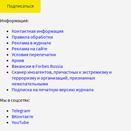
Подписаться
Информация:
Контактная информация
Правила обработки
Реклама в журнале
Реклама на сайте
Условия перепечатки
Архив
Вакансии в Forbes Russia
Сканер иноагентов, причастных к экстремизму и
терроризму и организаций, признанных
нежелательными
Подписка на печатную версию журнала
Мы в соцсетях:
Telegram
ВКонтакте
YouTube