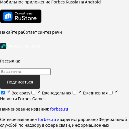
Мобильное приложение Forbes Russia на Android
На сайте работает синтез речи
Рассылка:
Подписаться
Все сразу
Еженедельная
Ежедневная
Новости Forbes Games
Наименование издания:
forbes.ru
Cетевое издание «
forbes.ru
» зарегистрировано Федеральной
службой по надзору в сфере связи, информационных