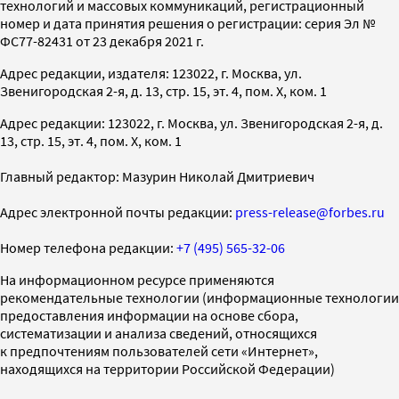
технологий и массовых коммуникаций, регистрационный
номер и дата принятия решения о регистрации: серия Эл №
ФС77-82431 от 23 декабря 2021 г.
Адрес редакции, издателя: 123022, г. Москва, ул.
Звенигородская 2-я, д. 13, стр. 15, эт. 4, пом. X, ком. 1
Адрес редакции: 123022, г. Москва, ул. Звенигородская 2-я, д.
13, стр. 15, эт. 4, пом. X, ком. 1
Главный редактор: Мазурин Николай Дмитриевич
Адрес электронной почты редакции:
press-release@forbes.ru
Номер телефона редакции:
+7 (495) 565-32-06
На информационном ресурсе применяются
рекомендательные технологии (информационные технологии
предоставления информации на основе сбора,
систематизации и анализа сведений, относящихся
к предпочтениям пользователей сети «Интернет»,
находящихся на территории Российской Федерации)