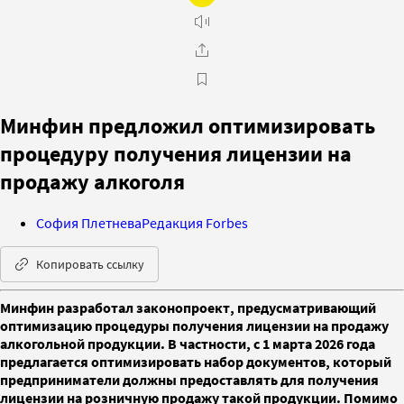
Минфин предложил оптимизировать
процедуру получения лицензии на
продажу алкоголя
София Плетнева
Редакция Forbes
Копировать ссылку
Минфин разработал законопроект, предусматривающий
оптимизацию процедуры получения лицензии на продажу
алкогольной продукции. В частности, с 1 марта 2026 года
предлагается оптимизировать набор документов, который
предприниматели должны предоставлять для получения
лицензии на розничную продажу такой продукции. Помимо