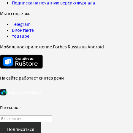
Подписка на печатную версию журнала
Мы в соцсетях:
Telegram
ВКонтакте
YouTube
Мобильное приложение Forbes Russia на Android
На сайте работает синтез речи
Рассылка:
Подписаться