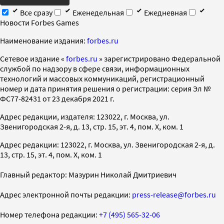
Все сразу
Еженедельная
Ежедневная
Новости Forbes Games
Наименование издания:
forbes.ru
Cетевое издание «
forbes.ru
» зарегистрировано Федеральной
службой по надзору в сфере связи, информационных
технологий и массовых коммуникаций, регистрационный
номер и дата принятия решения о регистрации: серия Эл №
ФС77-82431 от 23 декабря 2021 г.
Адрес редакции, издателя: 123022, г. Москва, ул.
Звенигородская 2-я, д. 13, стр. 15, эт. 4, пом. X, ком. 1
Адрес редакции: 123022, г. Москва, ул. Звенигородская 2-я, д.
13, стр. 15, эт. 4, пом. X, ком. 1
Главный редактор: Мазурин Николай Дмитриевич
Адрес электронной почты редакции:
press-release@forbes.ru
Номер телефона редакции:
+7 (495) 565-32-06