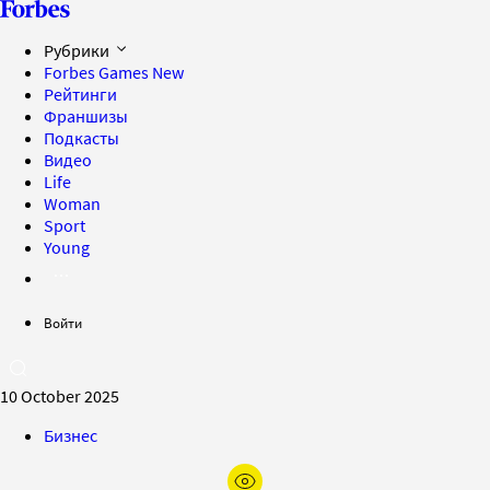
Рубрики
Forbes Games
New
Рейтинги
Франшизы
Подкасты
Видео
Life
Woman
Sport
Young
Войти
10 October 2025
Бизнес