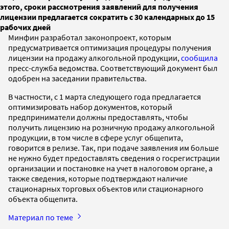
этого, сроки рассмотрения заявлений для получения
лицензии предлагается сократить с 30 календарных до 15
рабочих дней
Минфин разработал законопроект, которым
предусматривается оптимизация процедуры получения
лицензии на продажу алкогольной продукции,
сообщила
пресс-служба ведомства. Соответствующий документ был
одобрен на заседании правительства.
В частности, с 1 марта следующего года предлагается
оптимизировать набор документов, который
предприниматели должны предоставлять, чтобы
получить лицензию на розничную продажу алкогольной
продукции, в том числе в сфере услуг общепита,
говорится в релизе. Так, при подаче заявления им больше
не нужно будет предоставлять сведения о госрегистрации
организации и постановке на учет в налоговом органе, а
также сведения, которые подтверждают наличие
стационарных торговых объектов или стационарного
объекта общепита.
Материал по теме