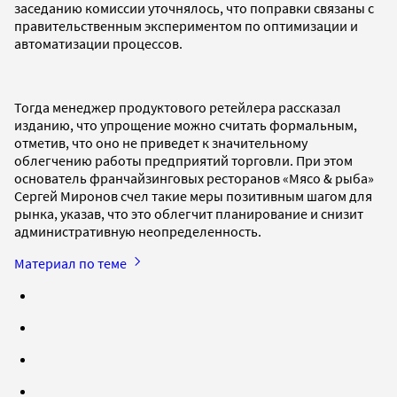
заседанию комиссии уточнялось, что поправки связаны с
правительственным экспериментом по оптимизации и
автоматизации процессов.
Тогда менеджер продуктового ретейлера рассказал
изданию, что упрощение можно считать формальным,
отметив, что оно не приведет к значительному
облегчению работы предприятий торговли. При этом
основатель франчайзинговых ресторанов «Мясо & рыба»
Сергей Миронов счел такие меры позитивным шагом для
рынка, указав, что это облегчит планирование и снизит
административную неопределенность.
Материал по теме