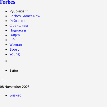
Рубрики
Forbes Games
New
Рейтинги
Франшизы
Подкасты
Видео
Life
Woman
Sport
Young
Войти
08 November 2025
Бизнес