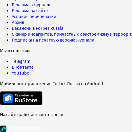
Реклама в журнале
Реклама на сайте
Условия перепечатки
Архив
Вакансии в Forbes Russia
Сканер иноагентов, причастных к экстремизму и террор
Подписка на печатную версию журнала
Мы в соцсетях:
Telegram
ВКонтакте
YouTube
Мобильное приложение Forbes Russia на Android
На сайте работает синтез речи