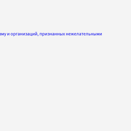
изму и организаций, признанных нежелательными