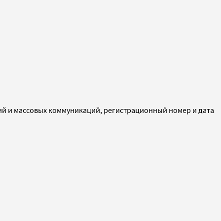
ий и массовых коммуникаций, регистрационный номер и дата