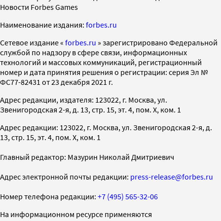
Новости Forbes Games
Наименование издания:
forbes.ru
Cетевое издание «
forbes.ru
» зарегистрировано Федеральной
службой по надзору в сфере связи, информационных
технологий и массовых коммуникаций, регистрационный
номер и дата принятия решения о регистрации: серия Эл №
ФС77-82431 от 23 декабря 2021 г.
Адрес редакции, издателя: 123022, г. Москва, ул.
Звенигородская 2-я, д. 13, стр. 15, эт. 4, пом. X, ком. 1
Адрес редакции: 123022, г. Москва, ул. Звенигородская 2-я, д.
13, стр. 15, эт. 4, пом. X, ком. 1
Главный редактор: Мазурин Николай Дмитриевич
Адрес электронной почты редакции:
press-release@forbes.ru
Номер телефона редакции:
+7 (495) 565-32-06
На информационном ресурсе применяются