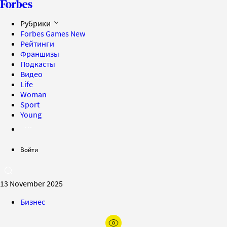
Рубрики
Forbes Games
New
Рейтинги
Франшизы
Подкасты
Видео
Life
Woman
Sport
Young
Войти
13 November 2025
Бизнес