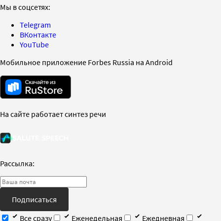
Мы в соцсетях:
Telegram
ВКонтакте
YouTube
Мобильное приложение Forbes Russia на Android
На сайте работает синтез речи
Рассылка:
Подписаться
Все сразу
Еженедельная
Ежедневная