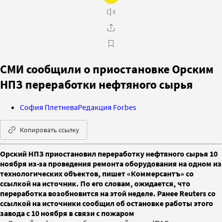
СМИ сообщили о приостановке Орским
НПЗ переработки нефтяного сырья
София Плетнева
Редакция Forbes
Копировать ссылку
Орский НПЗ приостановил переработку нефтяного сырья 10
ноября из-за проведения ремонта оборудования на одном из
технологических объектов, пишет «Коммерсантъ» со
ссылкой на источник. По его словам, ожидается, что
переработка возобновится на этой неделе. Ранее Reuters со
ссылкой на источники сообщил об остановке работы этого
завода с 10 ноября в связи с пожаром