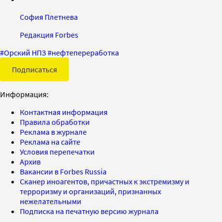
София Плетнева
Редакция Forbes
#
Орский НПЗ
#
нефтепереработка
Подписаться
Информация:
Контактная информация
Правила обработки
Реклама в журнале
Реклама на сайте
Условия перепечатки
Архив
Вакансии в Forbes Russia
Сканер иноагентов, причастных к экстремизму и
терроризму и организаций, признанных
нежелательными
Подписка на печатную версию журнала