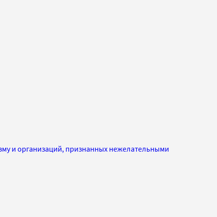
изму и организаций, признанных нежелательными