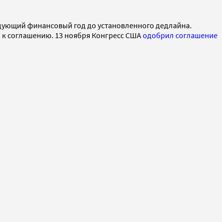
ледующий финансовый год до установленного дедлайна.
 к соглашению. 13 ноября Конгресс США
одобрил соглашение