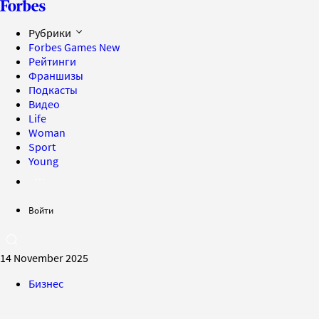
Рубрики
Forbes Games
New
Рейтинги
Франшизы
Подкасты
Видео
Life
Woman
Sport
Young
Войти
14 November 2025
Бизнес