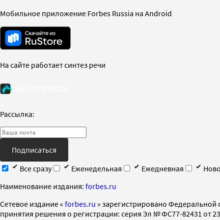
Мобильное приложение Forbes Russia на Android
На сайте работает синтез речи
Рассылка:
Подписаться
Все сразу
Еженедельная
Ежедневная
Ново
Наименование издания:
forbes.ru
Cетевое издание «
forbes.ru
» зарегистрировано Федеральной 
принятия решения о регистрации: серия Эл № ФС77-82431 от 23 