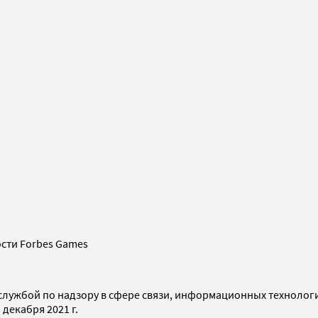
сти Forbes Games
службой по надзору в сфере связи, информационных технолог
декабря 2021 г.