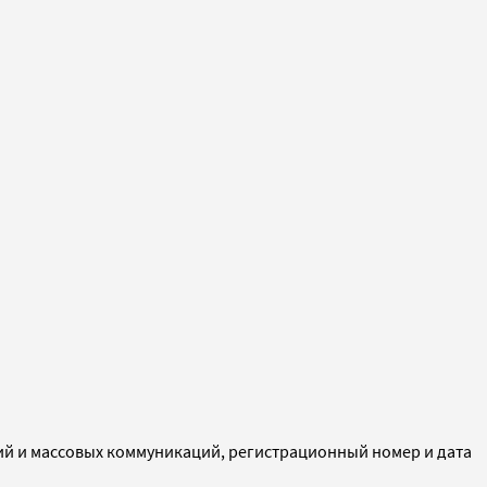
ий и массовых коммуникаций, регистрационный номер и дата