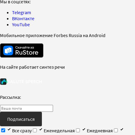
Мы в соцсетях:
Telegram
ВКонтакте
YouTube
Мобильное приложение Forbes Russia на Android
На сайте работает синтез речи
Рассылка:
Подписаться
Все сразу
Еженедельная
Ежедневная