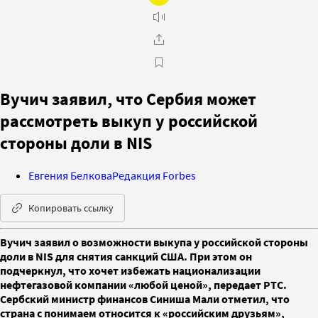
Вучич заявил, что Сербия может
рассмотреть выкуп у российской
стороны доли в NIS
Евгения Белкова
Редакция Forbes
Копировать ссылку
Вучич заявил о возможности выкупа у российской стороны
доли в NIS для снятия санкций США. При этом он
подчеркнул, что хочет избежать национализации
нефтегазовой компании «любой ценой», передает РТС.
Сербский министр финансов Синиша Мали отметил, что
страна с понимаем относится к «российским друзьям»,