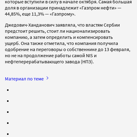
которые вступили в силу в начале октября. Самая большая
доля в организации принадлежит «Газпром нефти» —
44,85%, еще 11,3% — «Газпрому».
Джедович-Ханданович заявляла, что властям Сербии
предстоит решить, стоит ли национализировать
компанию, а затем определить и компенсировать
ущерб. Она также отметила, что компания получила
одобрение на переговоры о собственнике до 13 февраля,
но не на продолжение работы самой NIS и
нефтеперерабатывающего завода (НПЗ).
Материал по теме