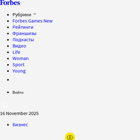
Рубрики
Forbes Games
New
Рейтинги
Франшизы
Подкасты
Видео
Life
Woman
Sport
Young
Войти
16 November 2025
Бизнес