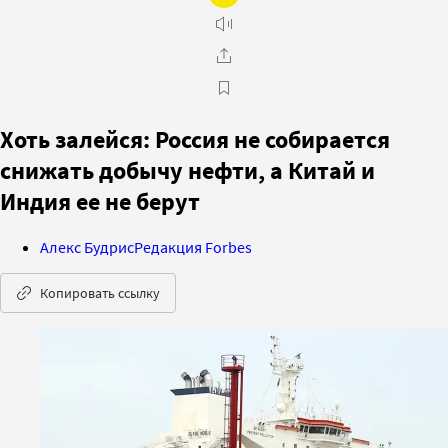
Хоть залейся: Россия не собирается
снижать добычу нефти, а Китай и
Индия ее не берут
Алекс Будрис
Редакция Forbes
Копировать ссылку