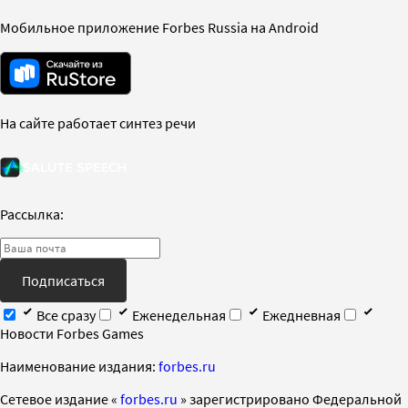
Мобильное приложение Forbes Russia на Android
На сайте работает синтез речи
Рассылка:
Подписаться
Все сразу
Еженедельная
Ежедневная
Новости Forbes Games
Наименование издания:
forbes.ru
Cетевое издание «
forbes.ru
» зарегистрировано Федеральной