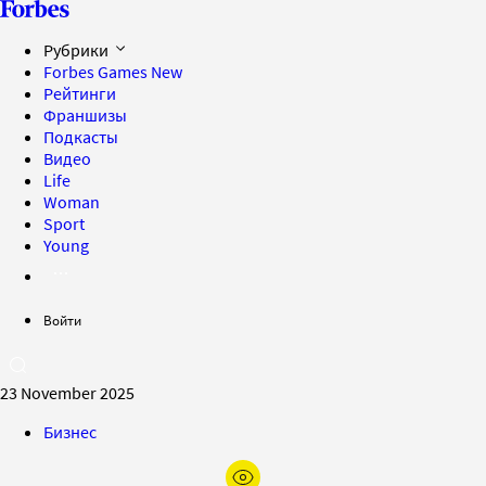
Рубрики
Forbes Games
New
Рейтинги
Франшизы
Подкасты
Видео
Life
Woman
Sport
Young
Войти
23 November 2025
Бизнес