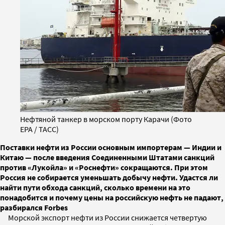
Нефтяной танкер в морском порту Карачи (Фото
EPA / ТАСС)
Поставки нефти из России основным импортерам — Индии и
Китаю — после введения Соединенными Штатами санкций
против «Лукойла» и «Роснефти» сокращаются. При этом
Россия не собирается уменьшать добычу нефти. Удастся ли
найти пути обхода санкций, сколько времени на это
понадобится и почему цены на российскую нефть не падают,
разбирался Forbes
Морской экспорт нефти из России снижается четвертую