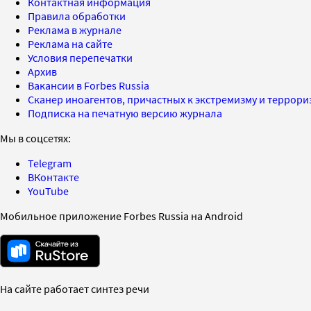
Контактная информация
Правила обработки
Реклама в журнале
Реклама на сайте
Условия перепечатки
Архив
Вакансии в Forbes Russia
Сканер иноагентов, причастных к экстремизму и террор
Подписка на печатную версию журнала
Мы в соцсетях:
Telegram
ВКонтакте
YouTube
Мобильное приложение Forbes Russia на Android
На сайте работает синтез речи