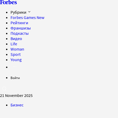
Рубрики
Forbes Games
New
Рейтинги
Франшизы
Подкасты
Видео
Life
Woman
Sport
Young
Войти
21 November 2025
Бизнес