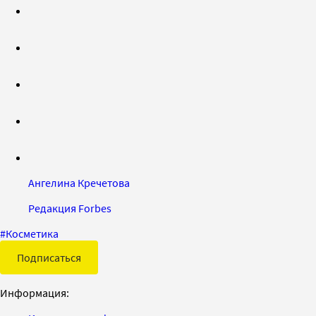
Ангелина Кречетова
Редакция Forbes
#
Косметика
Подписаться
Информация: