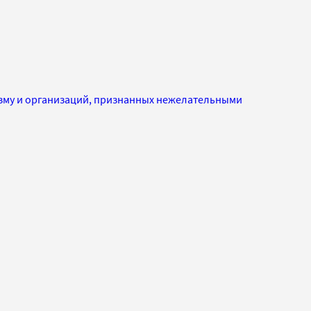
изму и организаций, признанных нежелательными