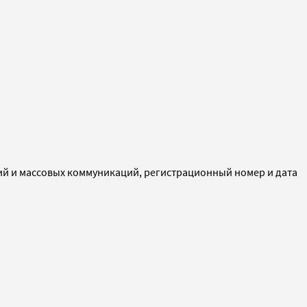
ий и массовых коммуникаций, регистрационный номер и дата