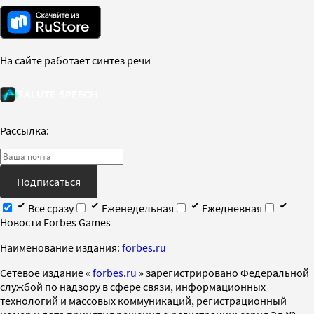
На сайте работает синтез речи
Рассылка:
Подписаться
Все сразу
Еженедельная
Ежедневная
Новости Forbes Games
Наименование издания:
forbes.ru
Cетевое издание «
forbes.ru
» зарегистрировано Федеральной
службой по надзору в сфере связи, информационных
технологий и массовых коммуникаций, регистрационный