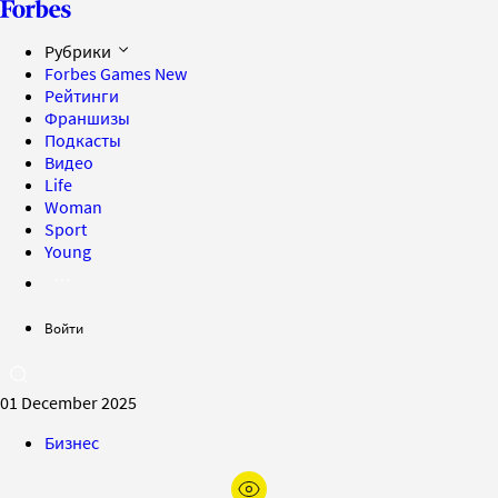
Рубрики
Forbes Games
New
Рейтинги
Франшизы
Подкасты
Видео
Life
Woman
Sport
Young
Войти
01 December 2025
Бизнес