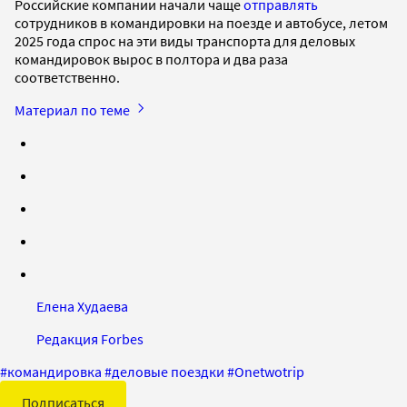
Российские компании начали чаще
отправлять
сотрудников в командировки на поезде и автобусе, летом
2025 года спрос на эти виды транспорта для деловых
командировок вырос в полтора и два раза
соответственно.
Материал по теме
Елена Худаева
Редакция Forbes
#
командировка
#
деловые поездки
#
Onetwotrip
Подписаться