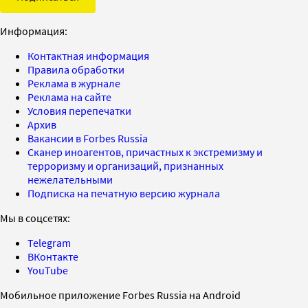
Информация:
Контактная информация
Правила обработки
Реклама в журнале
Реклама на сайте
Условия перепечатки
Архив
Вакансии в Forbes Russia
Сканер иноагентов, причастных к экстремизму и
терроризму и организаций, признанных
нежелательными
Подписка на печатную версию журнала
Мы в соцсетях:
Telegram
ВКонтакте
YouTube
Мобильное приложение Forbes Russia на Android