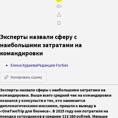
Эксперты назвали сферу с
наибольшими затратами на
командировки
Елена Худаева
Редакция Forbes
Копировать ссылку
Эксперты назвали сферы с наибольшими затратами на
командировки. Выше всего средний чек на командировки
оказался у консульств и тех, кто занимается
дипломатическими миссиями, пришли к выводу в
«OneTwoTrip для бизнеса». В 2025 году они потратили на
поездки сотрудников в среднем 113 260 рублей. Меньше