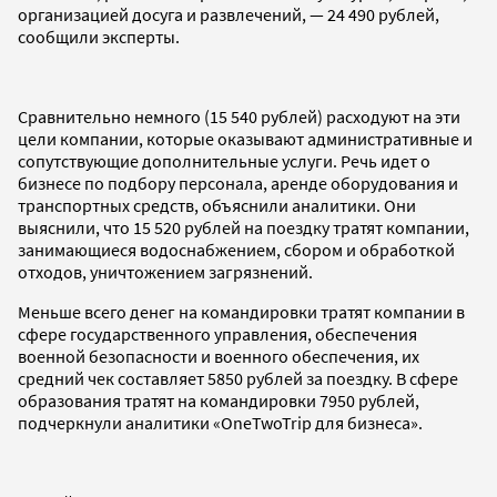
организацией досуга и развлечений, — 24 490 рублей,
сообщили эксперты.
Сравнительно немного (15 540 рублей) расходуют на эти
цели компании, которые оказывают административные и
сопутствующие дополнительные услуги. Речь идет о
бизнесе по подбору персонала, аренде оборудования и
транспортных средств, объяснили аналитики. Они
выяснили, что 15 520 рублей на поездку тратят компании,
занимающиеся водоснабжением, сбором и обработкой
отходов, уничтожением загрязнений.
Меньше всего денег на командировки тратят компании в
сфере государственного управления, обеспечения
военной безопасности и военного обеспечения, их
средний чек составляет 5850 рублей за поездку. В сфере
образования тратят на командировки 7950 рублей,
подчеркнули аналитики «OneTwoTrip для бизнеса».