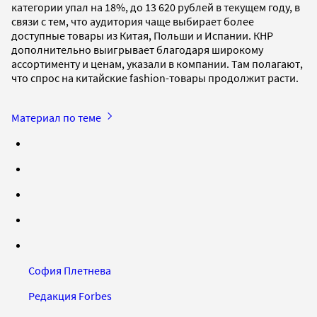
категории упал на 18%, до 13 620 рублей в текущем году, в
связи с тем, что аудитория чаще выбирает более
доступные товары из Китая, Польши и Испании. КНР
дополнительно выигрывает благодаря широкому
ассортименту и ценам, указали в компании. Там полагают,
что спрос на китайские fashion-товары продолжит расти.
Материал по теме
София Плетнева
Редакция Forbes