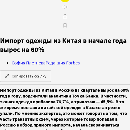
Импорт одежды из Китая в начале года
вырос на 60%
София Плетнева
Редакция Forbes
Копировать ссылку
Импорт одежды из Китая в Россию в I квартале вырос на 60%
год к году, подсчитали аналитики Точка Банка. В частности,
тканая одежда прибавила 76,7%, а трикотаж — 45,5%. В то
же время поставки китайской одежды в Казахстан резко
упали. По мнению экспертов, это может говорить о том, что
часть транзитных схем, через которые товар попадал в
Россию в обход прямого импорта, начала сворачиваться