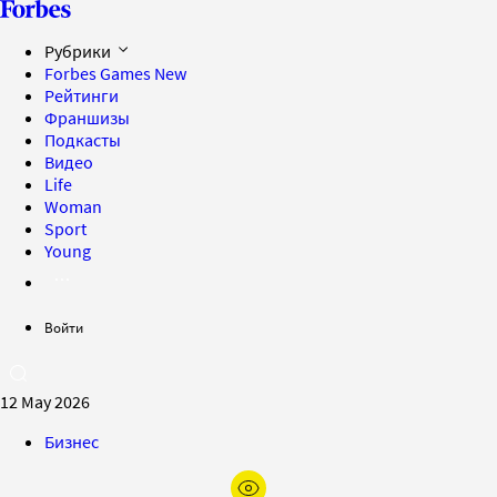
Рубрики
Forbes Games
New
Рейтинги
Франшизы
Подкасты
Видео
Life
Woman
Sport
Young
Войти
12 May 2026
Бизнес