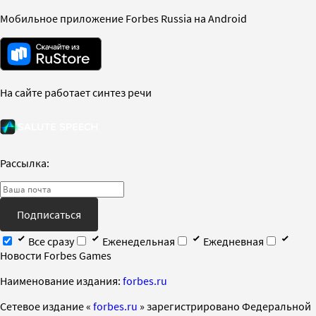
Мобильное приложение Forbes Russia на Android
На сайте работает синтез речи
Рассылка:
Подписаться
Все сразу
Еженедельная
Ежедневная
Новости Forbes Games
Наименование издания:
forbes.ru
Cетевое издание «
forbes.ru
» зарегистрировано Федеральной