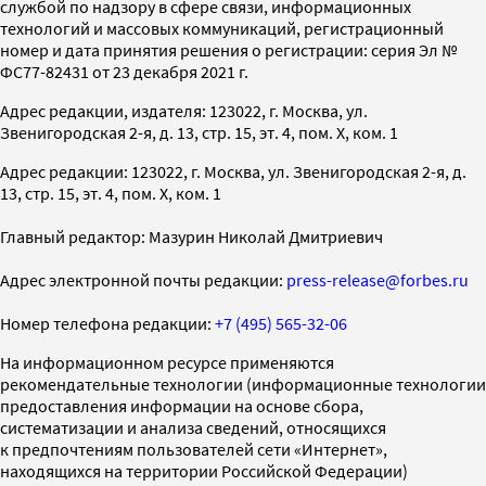
службой по надзору в сфере связи, информационных
технологий и массовых коммуникаций, регистрационный
номер и дата принятия решения о регистрации: серия Эл №
ФС77-82431 от 23 декабря 2021 г.
Адрес редакции, издателя: 123022, г. Москва, ул.
Звенигородская 2-я, д. 13, стр. 15, эт. 4, пом. X, ком. 1
Адрес редакции: 123022, г. Москва, ул. Звенигородская 2-я, д.
13, стр. 15, эт. 4, пом. X, ком. 1
Главный редактор: Мазурин Николай Дмитриевич
Адрес электронной почты редакции:
press-release@forbes.ru
Номер телефона редакции:
+7 (495) 565-32-06
На информационном ресурсе применяются
рекомендательные технологии (информационные технологии
предоставления информации на основе сбора,
систематизации и анализа сведений, относящихся
к предпочтениям пользователей сети «Интернет»,
находящихся на территории Российской Федерации)