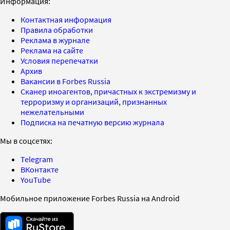
Информация:
Контактная информация
Правила обработки
Реклама в журнале
Реклама на сайте
Условия перепечатки
Архив
Вакансии в Forbes Russia
Сканер иноагентов, причастных к экстремизму и
терроризму и организаций, признанных
нежелательными
Подписка на печатную версию журнала
Мы в соцсетях:
Telegram
ВКонтакте
YouTube
Мобильное приложение Forbes Russia на Android