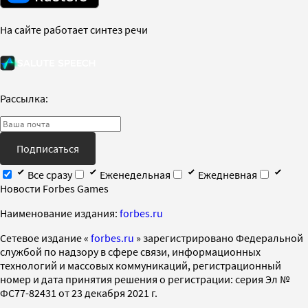
На сайте работает синтез речи
Рассылка:
Подписаться
Все сразу
Еженедельная
Ежедневная
Новости Forbes Games
Наименование издания:
forbes.ru
Cетевое издание «
forbes.ru
» зарегистрировано Федеральной
службой по надзору в сфере связи, информационных
технологий и массовых коммуникаций, регистрационный
номер и дата принятия решения о регистрации: серия Эл №
ФС77-82431 от 23 декабря 2021 г.