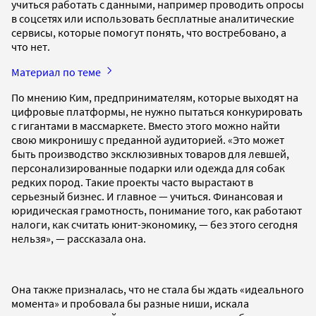
учиться работать с данными, например проводить опросы
в соцсетях или использовать бесплатные аналитические
сервисы, которые помогут понять, что востребовано, а
что нет.
Материал по теме
По мнению Ким, предпринимателям, которые выходят на
цифровые платформы, не нужно пытаться конкурировать
с гигантами в массмаркете. Вместо этого можно найти
свою микронишу с преданной аудиторией. «Это может
быть производство эксклюзивных товаров для левшей,
персонализированные подарки или одежда для собак
редких пород. Такие проекты часто вырастают в
серьезный бизнес. И главное — учиться. Финансовая и
юридическая грамотность, понимание того, как работают
налоги, как считать юнит-экономику, — без этого сегодня
нельзя», — рассказала она.
Она также призналась, что не стала бы ждать «идеального
момента» и пробовала бы разные ниши, искала