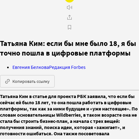
Татьяна Ким: если бы мне было 18, я бы
точно пошла в цифровые платформы
Евгения Белкова
Редакция Forbes
Копировать ссылку
Татьяна Ким в статье для проекта РБК заявила, что если бы
сейчас ей было 18 лет, то она пошла работать в цифровые
платформы, так как за ними будущее и «уже настоящее». По
словам основательницы Wildberries, в таком возрасте она не
стала бы строить бизнес-план, а начала с трех вещей:
получения знаний, поиска идеи, которая «зажигает», и
готовности ошибаться. Она также посоветовала