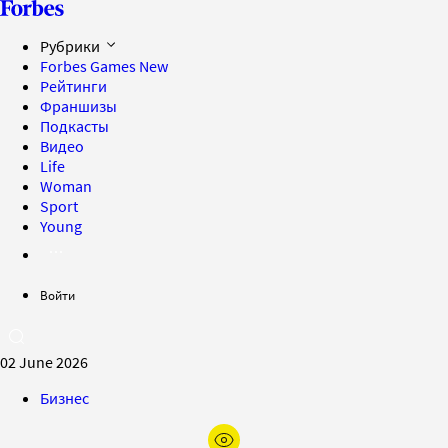
Рубрики
Forbes Games
New
Рейтинги
Франшизы
Подкасты
Видео
Life
Woman
Sport
Young
Войти
02 June 2026
Бизнес