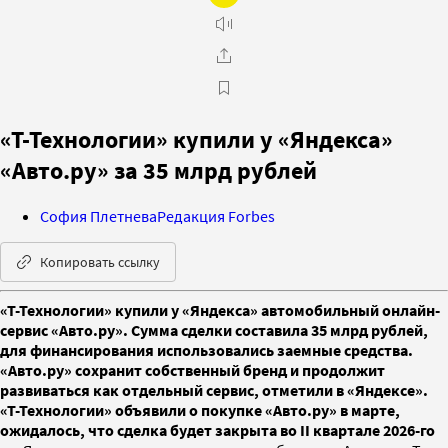
«Т-Технологии» купили у «Яндекса»
«Авто.ру» за 35 млрд рублей
София Плетнева
Редакция Forbes
Копировать ссылку
«Т-Технологии» купили у «Яндекса» автомобильный онлайн-
сервис «Авто.ру». Сумма сделки составила 35 млрд рублей,
для финансирования использовались заемные средства.
«Авто.ру» сохранит собственный бренд и продолжит
развиваться как отдельный сервис, отметили в «Яндексе».
«Т-Технологии» объявили о покупке «Авто.ру» в марте,
ожидалось, что сделка будет закрыта во II квартале 2026-го