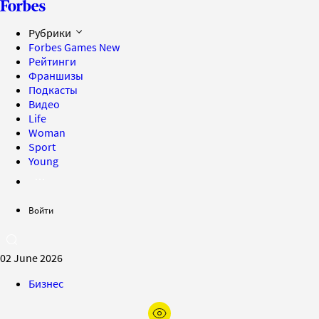
Рубрики
Forbes Games
New
Рейтинги
Франшизы
Подкасты
Видео
Life
Woman
Sport
Young
Войти
02 June 2026
Бизнес