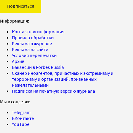
Подписаться
Информация:
Контактная информация
Правила обработки
Реклама в журнале
Реклама на сайте
Условия перепечатки
Архив
Вакансии в Forbes Russia
Сканер иноагентов, причастных к экстремизму и
терроризму и организаций, признанных
нежелательными
Подписка на печатную версию журнала
Мы в соцсетях:
Telegram
ВКонтакте
YouTube