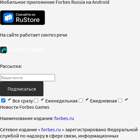
Мобильное приложение Forbes Russia на Android
На сайте работает синтез речи
Рассылка:
Подписаться
Все сразу
Еженедельная
Ежедневная
Новости Forbes Games
Наименование издания:
forbes.ru
Cетевое издание «
forbes.ru
» зарегистрировано Федеральной
службой по надзору в сфере связи, информационных