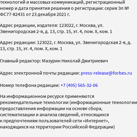
технологий и массовых коммуникаций, регистрационный
номер и дата принятия решения о регистрации: серия Эл №
ФС77-82431 от 23 декабря 2021 г.
Адрес редакции, издателя: 123022, г. Москва, ул.
Звенигородская 2-я, д. 13, стр. 15, эт. 4, пом. X, ком. 1
Адрес редакции: 123022, г. Москва, ул. Звенигородская 2-я, д.
13, стр. 15, эт. 4, пом. X, ком. 1
Главный редактор: Мазурин Николай Дмитриевич
Адрес электронной почты редакции:
press-release@forbes.ru
Номер телефона редакции:
+7 (495) 565-32-06
На информационном ресурсе применяются
рекомендательные технологии (информационные технологии
предоставления информации на основе сбора,
систематизации и анализа сведений, относящихся
к предпочтениям пользователей сети «Интернет»,
находящихся на территории Российской Федерации)