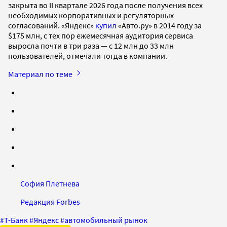
закрыта во II квартале 2026 года после получения всех
необходимых корпоративных и регуляторных
согласований. «Яндекс»
купил
«Авто.ру» в 2014 году за
$175 млн, с тех пор ежемесячная аудитория сервиса
выросла почти в три раза — с 12 млн до 33 млн
пользователей, отмечали тогда в компании.
Материал по теме
София Плетнева
Редакция Forbes
#
Т-Банк
#
Яндекс
#
автомобильный рынок