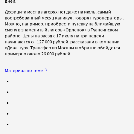
дней.
Дефицита мест в лагерях нет даже на июль, самый
востребованный месяц каникул, говорят туроператоры.
Можно, например, приобрести путевку на ближайшую
смену в знаменитый лагерь «Орленок» в Туапсинском
районе. Цены на заезд с 17 июля на три недели
начинаются от 127 000 рублей, рассказали в компании
«Диал-тур». Трансфер из Москвы и обратно обойдется
примерно около 26 000 рублей.
Материал по теме