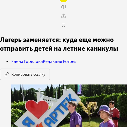
Лагерь заменяется: куда еще можно
отправить детей на летние каникулы
Елена Горелова
Редакция Forbes
Копировать ссылку