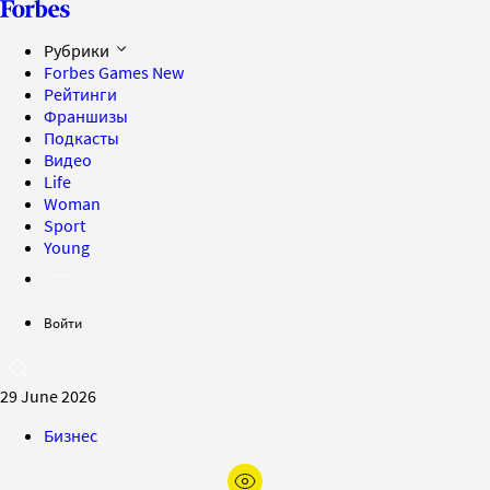
Рубрики
Forbes Games
New
Рейтинги
Франшизы
Подкасты
Видео
Life
Woman
Sport
Young
Войти
29 June 2026
Бизнес