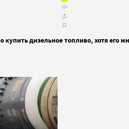
купить дизельное топливо, хотя его мн