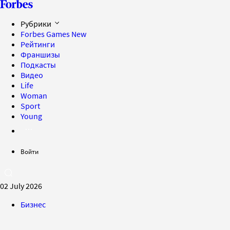
Рубрики
Forbes Games
New
Рейтинги
Франшизы
Подкасты
Видео
Life
Woman
Sport
Young
Войти
02 July 2026
Бизнес