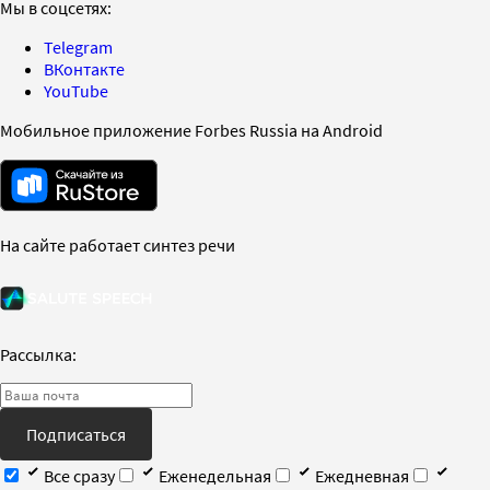
Мы в соцсетях:
Telegram
ВКонтакте
YouTube
Мобильное приложение Forbes Russia на Android
На сайте работает синтез речи
Рассылка:
Подписаться
Все сразу
Еженедельная
Ежедневная