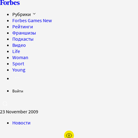
Рубрики
Forbes Games
New
Рейтинги
Франшизы
Подкасты
Видео
Life
Woman
Sport
Young
Войти
23 November 2009
Новости