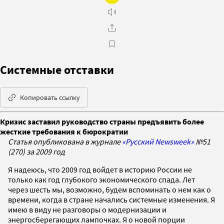
Системные отставки
Копировать ссылку
Кризис заставил руководство страны предъявить более
жесткие требования к бюрократии
Статья опубликована в журнале
«Русский Newsweek»
№51
(270) за 2009 год
Я надеюсь, что 2009 год войдет в историю России не
только как год глубокого экономического спада. Лет
через шесть мы, возможно, будем вспоминать о нем как о
времени, когда в стране начались системные изменения. Я
имею в виду не разговоры о модернизации и
энергосберегающих лампочках. Я о новой порции