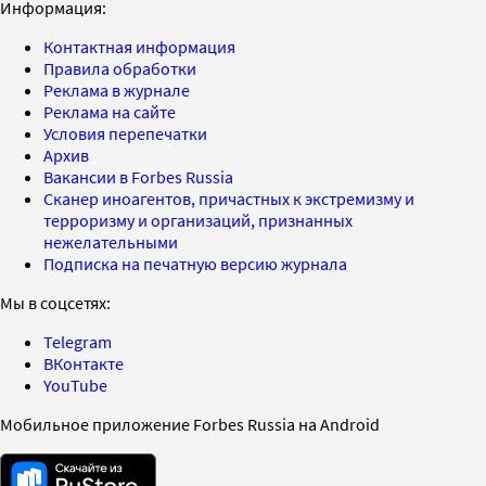
Информация:
Контактная информация
Правила обработки
Реклама в журнале
Реклама на сайте
Условия перепечатки
Архив
Вакансии в Forbes Russia
Сканер иноагентов, причастных к экстремизму и
терроризму и организаций, признанных
нежелательными
Подписка на печатную версию журнала
Мы в соцсетях:
Telegram
ВКонтакте
YouTube
Мобильное приложение Forbes Russia на Android