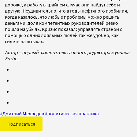
дороже, а работу в крайнем случае они найдут себе и
другую. Неудивительно, что в годы нефтяного изобилия,
когда казалось, что любые проблемы можно решить
деньгами, доля компетентных руководителей резко
пошла на убыль. Кризис показал: управлять страной с
помощью одних лояльных людей так же удобно, как
сидеть на штыках.
Автор – первый заместитель главного редактора журнала
Forbes
#
Дмитрий Медведев
#
политическая практика
Подписаться