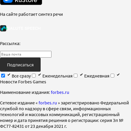
На сайте работает синтез речи
Рассылка:
Подписаться
Все сразу
Еженедельная
Ежедневная
Новости Forbes Games
Наименование издания:
forbes.ru
Cетевое издание «
forbes.ru
» зарегистрировано Федеральной
службой по надзору в сфере связи, информационных
технологий и массовых коммуникаций, регистрационный
номер и дата принятия решения о регистрации: серия Эл №
ФС77-82431 от 23 декабря 2021 г.