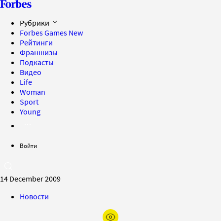
Рубрики
Forbes Games
New
Рейтинги
Франшизы
Подкасты
Видео
Life
Woman
Sport
Young
Войти
14 December 2009
Новости