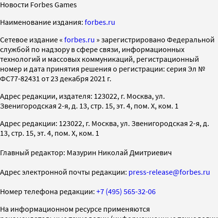
Новости Forbes Games
Наименование издания:
forbes.ru
Cетевое издание «
forbes.ru
» зарегистрировано Федеральной
службой по надзору в сфере связи, информационных
технологий и массовых коммуникаций, регистрационный
номер и дата принятия решения о регистрации: серия Эл №
ФС77-82431 от 23 декабря 2021 г.
Адрес редакции, издателя: 123022, г. Москва, ул.
Звенигородская 2-я, д. 13, стр. 15, эт. 4, пом. X, ком. 1
Адрес редакции: 123022, г. Москва, ул. Звенигородская 2-я, д.
13, стр. 15, эт. 4, пом. X, ком. 1
Главный редактор: Мазурин Николай Дмитриевич
Адрес электронной почты редакции:
press-release@forbes.ru
Номер телефона редакции:
+7 (495) 565-32-06
На информационном ресурсе применяются