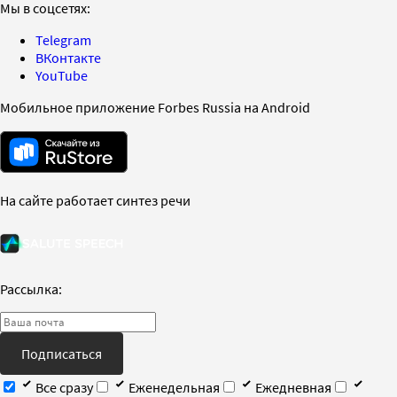
Мы в соцсетях:
Telegram
ВКонтакте
YouTube
Мобильное приложение Forbes Russia на Android
На сайте работает синтез речи
Рассылка:
Подписаться
Все сразу
Еженедельная
Ежедневная