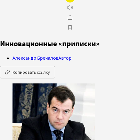
Инновационные «приписки»
Александр Бречалов
Автор
Копировать ссылку