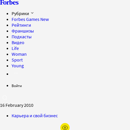
Рубрики
Forbes Games
New
Рейтинги
Франшизы
Подкасты
Видео
Life
Woman
Sport
Young
Войти
16 February 2010
Карьера и свой бизнес