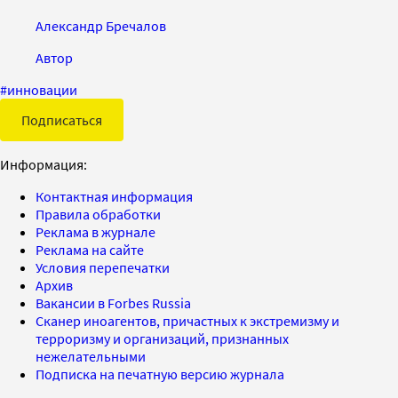
Александр Бречалов
Автор
#
инновации
Подписаться
Информация:
Контактная информация
Правила обработки
Реклама в журнале
Реклама на сайте
Условия перепечатки
Архив
Вакансии в Forbes Russia
Сканер иноагентов, причастных к экстремизму и
терроризму и организаций, признанных
нежелательными
Подписка на печатную версию журнала