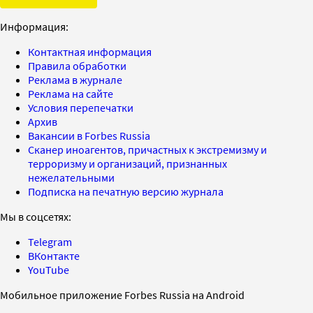
Информация:
Контактная информация
Правила обработки
Реклама в журнале
Реклама на сайте
Условия перепечатки
Архив
Вакансии в Forbes Russia
Сканер иноагентов, причастных к экстремизму и
терроризму и организаций, признанных
нежелательными
Подписка на печатную версию журнала
Мы в соцсетях:
Telegram
ВКонтакте
YouTube
Мобильное приложение Forbes Russia на Android