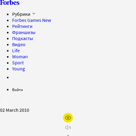
Рубрики
Forbes Games
New
Рейтинги
Франшизы
Подкасты
Видео
Life
Woman
Sport
Young
Войти
02 March 2010