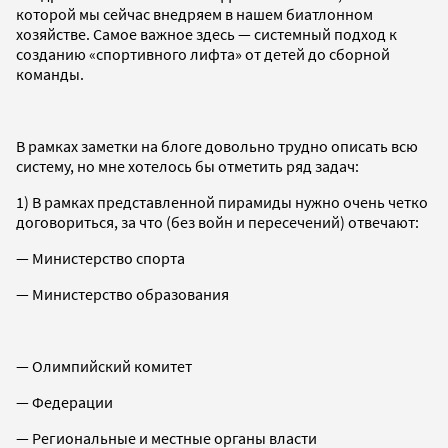
которой мы сейчас внедряем в нашем биатлонном
хозяйстве. Самое важное здесь — системный подход к
созданию «спортивного лифта» от детей до сборной
команды.
В рамках заметки на блоге довольно трудно описать всю
систему, но мне хотелось бы отметить ряд задач:
1) В рамках представленной пирамиды нужно очень четко
договориться, за что (без войн и пересечений) отвечают:
— Министерство спорта
— Министерство образования
— Олимпийский комитет
— Федерации
— Региональные и местные органы власти