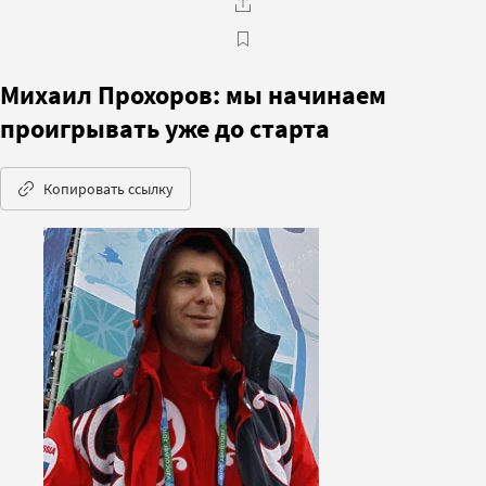
Михаил Прохоров: мы начинаем
проигрывать уже до старта
Копировать ссылку