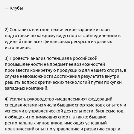
— Клубы
2) Составить внятное техническое задание и план
подготовки по каждому виду спорта с объединением в
единый план всех финансовых ресурсов из разных
источников.
3) Провести анализ потенциала российской
промышленности на предмет ее возможностей
произвести конкретную продукцию для нашего спорта, в
случае невозможности достижения результата внутри
решить вопрос критических технологий путем покупки
западных компаний.
4) Усилить руководство «медалеемких» федераций
специалистами из числа бывших спортсменов с опытом и
успехами в управленческой деятельности, бизнесменов,
любящих и понимающих спорт, а также бывших
региональных чиновников, имеющих успешный
практический опыт по управлению и развитию спорта.