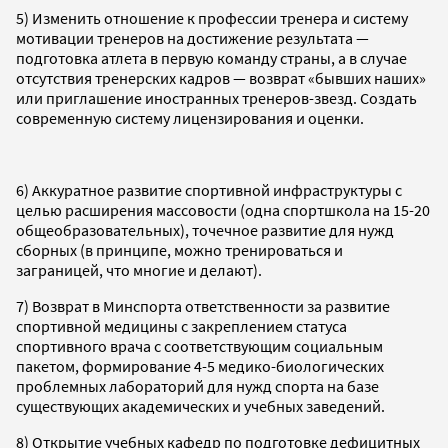
5) Изменить отношение к профессии тренера и систему
мотивации тренеров на достижение результата —
подготовка атлета в первую команду страны, а в случае
отсутствия тренерских кадров — возврат «бывших наших»
или приглашение иностранных тренеров-звезд. Создать
современную систему лицензирования и оценки.
6) Аккуратное развитие спортивной инфраструктуры с
целью расширения массовости (одна спортшкола на 15-20
общеобразовательных), точечное развитие для нужд
сборных (в принципе, можно тренироваться и
заграницей, что многие и делают).
7) Возврат в Минспорта ответственности за развитие
спортивной медицины с закреплением статуса
спортивного врача с соответствующим социальным
пакетом, формирование 4-5 медико-биологических
проблемных лабораторий для нужд спорта на базе
существующих академических и учебных заведений.
8) Открытие учебных кафедр по подготовке дефицитных