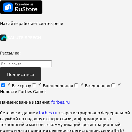
На сайте работает синтез речи
Рассылка:
Подписаться
Все сразу
Еженедельная
Ежедневная
Новости Forbes Games
Наименование издания:
forbes.ru
Cетевое издание «
forbes.ru
» зарегистрировано Федеральной
службой по надзору в сфере связи, информационных
технологий и массовых коммуникаций, регистрационный
номер и дата принятия решения о регистрации: серия Эл №