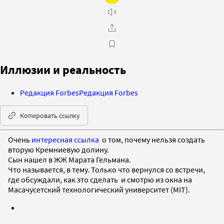
Иллюзии и реальность
Редакция Forbes
Редакция Forbes
Копировать ссылку
Очень
интересная ссылка
о том, почему нельзя создать
вторую Кремниевую долину.
Сын нашел в ЖЖ Марата Гельмана.
Что называется, в тему. Только что вернулся со встречи,
где обсуждали, как это сделать и смотрю из окна на
Масачусетский технологический университет (MIT).