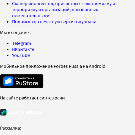
Сканер иноагентов, причастных к экстремизму и
терроризму и организаций, признанных
нежелательными
Подписка на печатную версию журнала
Мы в соцсетях:
Telegram
ВКонтакте
YouTube
Мобильное приложение Forbes Russia на Android
На сайте работает синтез речи
Рассылка: