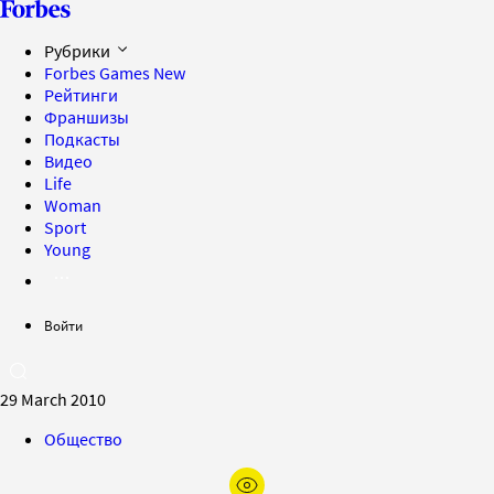
Рубрики
Forbes Games
New
Рейтинги
Франшизы
Подкасты
Видео
Life
Woman
Sport
Young
Войти
29 March 2010
Общество