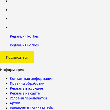
Редакция Forbes
Редакция Forbes
Подписаться
Информация:
Контактная информация
Правила обработки
Реклама в журнале
Реклама на сайте
Условия перепечатки
Архив
Вакансии в Forbes Russia