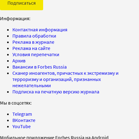
Подписаться
Информация:
Контактная информация
Правила обработки
Реклама в журнале
Реклама на сайте
Условия перепечатки
Архив
Вакансии в Forbes Russia
Сканер иноагентов, причастных к экстремизму и
терроризму и организаций, признанных
нежелательными
Подписка на печатную версию журнала
Мы в соцсетях:
Telegram
ВКонтакте
YouTube
Мобильное приложение Forbes Russia на Android