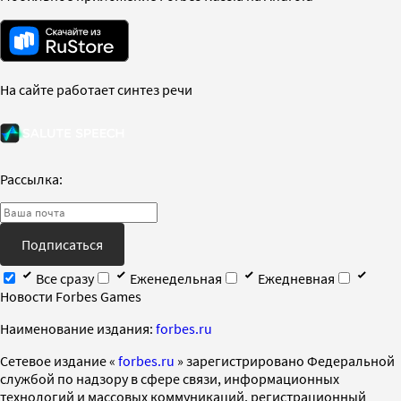
На сайте работает синтез речи
Рассылка:
Подписаться
Все сразу
Еженедельная
Ежедневная
Новости Forbes Games
Наименование издания:
forbes.ru
Cетевое издание «
forbes.ru
» зарегистрировано Федеральной
службой по надзору в сфере связи, информационных
технологий и массовых коммуникаций, регистрационный