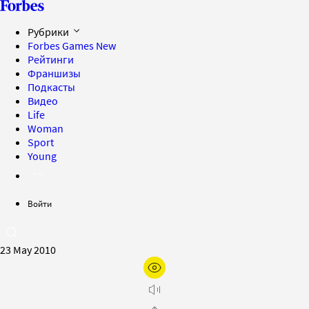
Рубрики
Forbes Games
New
Рейтинги
Франшизы
Подкасты
Видео
Life
Woman
Sport
Young
Войти
23 May 2010