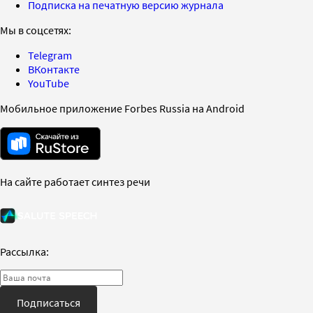
Подписка на печатную версию журнала
Мы в соцсетях:
Telegram
ВКонтакте
YouTube
Мобильное приложение Forbes Russia на Android
На сайте работает синтез речи
Рассылка:
Подписаться