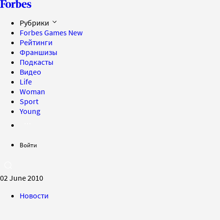
Рубрики
Forbes Games
New
Рейтинги
Франшизы
Подкасты
Видео
Life
Woman
Sport
Young
Войти
02 June 2010
Новости