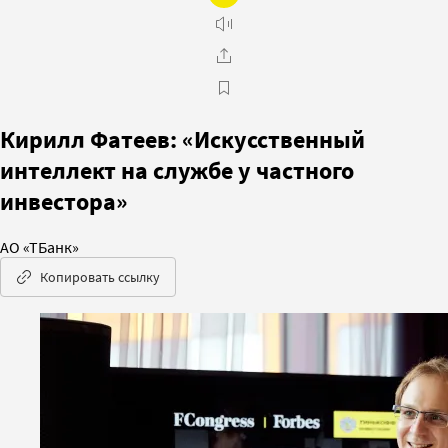
Кирилл Фатеев: «Искусственный
интеллект на службе у частного
инвестора»
АО «ТБанк»
Копировать ссылку