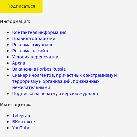
Подписаться
Информация:
Контактная информация
Правила обработки
Реклама в журнале
Реклама на сайте
Условия перепечатки
Архив
Вакансии в Forbes Russia
Сканер иноагентов, причастных к экстремизму и
терроризму и организаций, признанных
нежелательными
Подписка на печатную версию журнала
Мы в соцсетях:
Telegram
ВКонтакте
YouTube