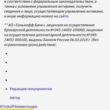
в соответствии с федеральным законодательством, а
также с условиями управления активами, получить
сведения о лице, осуществляющем управление активами,
и иную информацию можно на
сайте
.
** АО «Тинькофф Банк», лицензия на осуществление
брокерской деятельности № 045-14050-100000, лицензия
на осуществление депозитарной деятельности № 045-
14051-000100, выданы Банком России 06.03.2018 г. (без
ограничения срока действия).
Редакция спецпроектов
Автор
#
Tinkoff
#
инвестиции