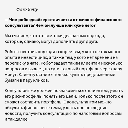
Фото Getty
— Чем робоэдвайзер отличается от живого финансового
консультанта? Чем он лучше или хуже него?
Мы считаем, что это все-таки два разных подхода,
которые, однако, могут дополнять друг друга.
Робот-советник подходит скорее тем, у кого не так много
опыта в инвестициях, а также тем, у кого нет времени на
переписку в чате. Робот задает таким клиентам несколько
вопросов и выдает, по сути, готовый портфель через пару
минут. Клиенту остается только купить предложенные
бумаги в пару кликов.
Консультант же должен познакомиться с клиентом, узнать
его риск-профиль, понять его цели. Только после этого он
сможет составить портфель. С консультантом можно
обсудить финансовые темы, узнать про последние
новости, получить консультацию по налоговым вопросам
и так далее.