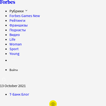
Рубрики
Forbes Games
New
Рейтинги
Франшизы
Подкасты
Видео
Life
Woman
Sport
Young
Войти
13 October 2021
Т-Банк Блог