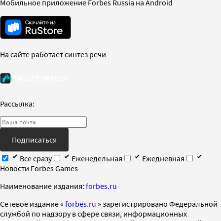
Мобильное приложение Forbes Russia на Android
На сайте работает синтез речи
Рассылка:
Подписаться
Все сразу
Еженедельная
Ежедневная
Новости Forbes Games
Наименование издания:
forbes.ru
Cетевое издание «
forbes.ru
» зарегистрировано Федеральной
службой по надзору в сфере связи, информационных