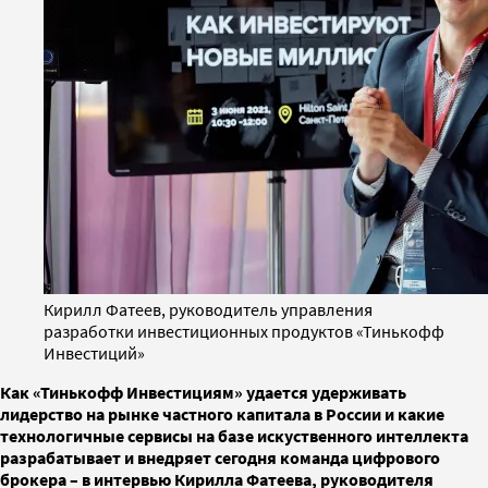
Кирилл Фатеев, руководитель управления
разработки инвестиционных продуктов «Тинькофф
Инвестиций»
Как «Тинькофф Инвестициям» удается удерживать
лидерство на рынке частного капитала в России и какие
технологичные сервисы на базе искуственного интеллекта
разрабатывает и внедряет сегодня команда цифрового
брокера – в интервью Кирилла Фатеева, руководителя