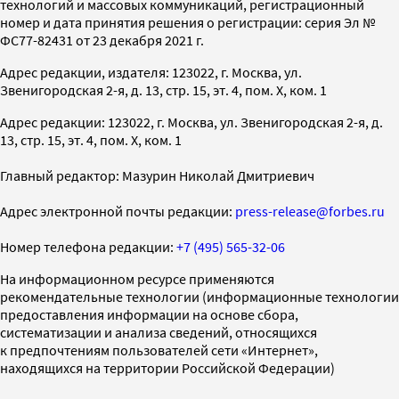
технологий и массовых коммуникаций, регистрационный
номер и дата принятия решения о регистрации: серия Эл №
ФС77-82431 от 23 декабря 2021 г.
Адрес редакции, издателя: 123022, г. Москва, ул.
Звенигородская 2-я, д. 13, стр. 15, эт. 4, пом. X, ком. 1
Адрес редакции: 123022, г. Москва, ул. Звенигородская 2-я, д.
13, стр. 15, эт. 4, пом. X, ком. 1
Главный редактор: Мазурин Николай Дмитриевич
Адрес электронной почты редакции:
press-release@forbes.ru
Номер телефона редакции:
+7 (495) 565-32-06
На информационном ресурсе применяются
рекомендательные технологии (информационные технологии
предоставления информации на основе сбора,
систематизации и анализа сведений, относящихся
к предпочтениям пользователей сети «Интернет»,
находящихся на территории Российской Федерации)