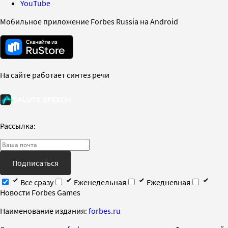
YouTube
Мобильное приложение Forbes Russia на Android
На сайте работает синтез речи
Рассылка:
Подписаться
Все сразу
Еженедельная
Ежедневная
Новости Forbes Games
Наименование издания:
forbes.ru