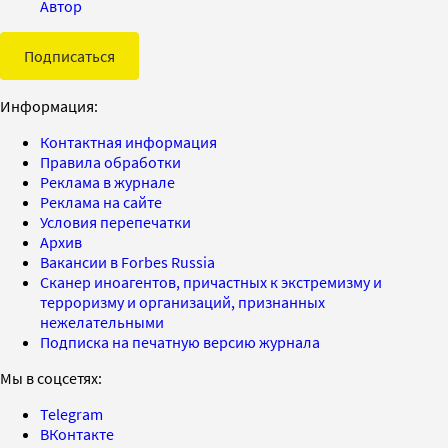
Автор
Подписаться
Информация:
Контактная информация
Правила обработки
Реклама в журнале
Реклама на сайте
Условия перепечатки
Архив
Вакансии в Forbes Russia
Сканер иноагентов, причастных к экстремизму и
терроризму и организаций, признанных
нежелательными
Подписка на печатную версию журнала
Мы в соцсетях:
Telegram
ВКонтакте