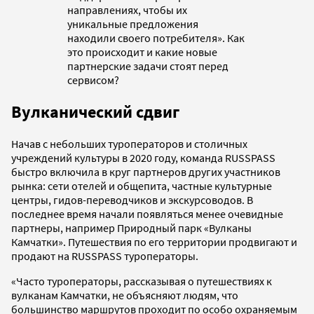
направлениях, чтобы их
уникальные предложения
находили своего потребителя». Как
это происходит и какие новые
партнерские задачи стоят перед
сервисом?
Вулканический сдвиг
Начав с небольших туроператоров и столичных
учреждений культуры в 2020 году, команда RUSSPASS
быстро включила в круг партнеров других участников
рынка: сети отелей и общепита, частные культурные
центры, гидов-переводчиков и экскурсоводов. В
последнее время начали появляться менее очевидные
партнеры, например Природный парк «Вулканы
Камчатки». Путешествия по его территории продвигают и
продают на RUSSPASS туроператоры.
«Часто туроператоры, рассказывая о путешествиях к
вулканам Камчатки, не объясняют людям, что
большинство маршрутов проходит по особо охраняемым