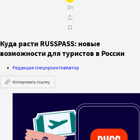
Куда расти RUSSPASS: новые
возможности для туристов в России
Редакция спецпроектов
Автор
Копировать ссылку