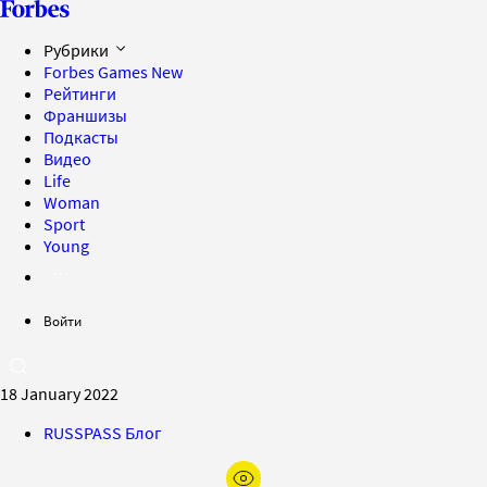
Рубрики
Forbes Games
New
Рейтинги
Франшизы
Подкасты
Видео
Life
Woman
Sport
Young
Войти
18 January 2022
RUSSPASS Блог