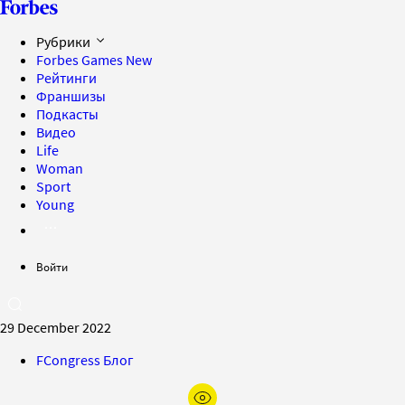
Рубрики
Forbes Games
New
Рейтинги
Франшизы
Подкасты
Видео
Life
Woman
Sport
Young
Войти
29 December 2022
FCongress Блог