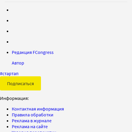
Редакция FCongress
Автор
#
стартап
Подписаться
Информация:
Контактная информация
Правила обработки
Реклама в журнале
Реклама на сайте