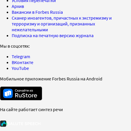
Условия перепечатки
Архив
Вакансии в Forbes Russia
Сканер иноагентов, причастных к экстремизму и
терроризму и организаций, признанных
нежелательными
Подписка на печатную версию журнала
Мы в соцсетях:
Telegram
ВКонтакте
YouTube
Мобильное приложение Forbes Russia на Android
На сайте работает синтез речи