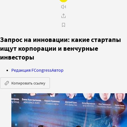
Запрос на инновации: какие стартапы
ищут корпорации и венчурные
инвесторы
Редакция FCongress
Автор
Копировать ссылку