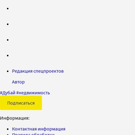
Редакция спецпроектов
Автор
#
Дубай
#
недвижимость
Подписаться
Информация:
Контактная информация
Правила обработки