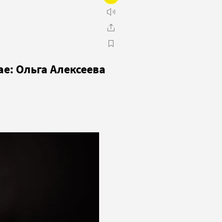
е: Ольга Алексеева