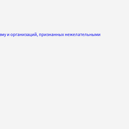
изму и организаций, признанных нежелательными