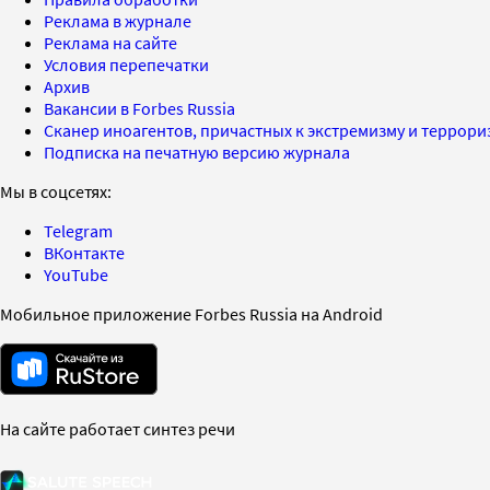
Реклама в журнале
Реклама на сайте
Условия перепечатки
Архив
Вакансии в Forbes Russia
Сканер иноагентов, причастных к экстремизму и террор
Подписка на печатную версию журнала
Мы в соцсетях:
Telegram
ВКонтакте
YouTube
Мобильное приложение Forbes Russia на Android
На сайте работает синтез речи