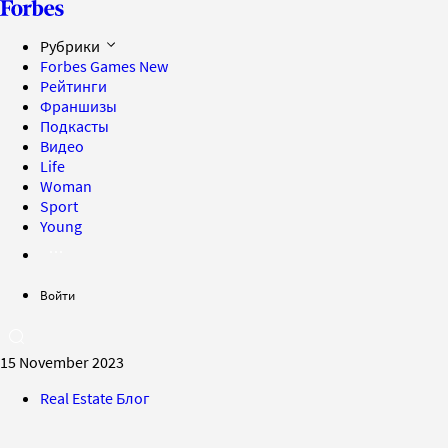
Рубрики
Forbes Games
New
Рейтинги
Франшизы
Подкасты
Видео
Life
Woman
Sport
Young
Войти
15 November 2023
Real Estate Блог