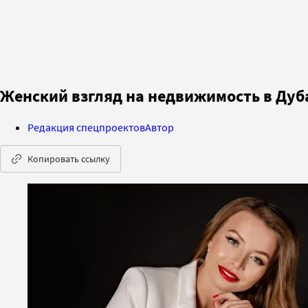
Женский взгляд на недвижимость в Дуба
Редакция спецпроектов
Автор
Копировать ссылку