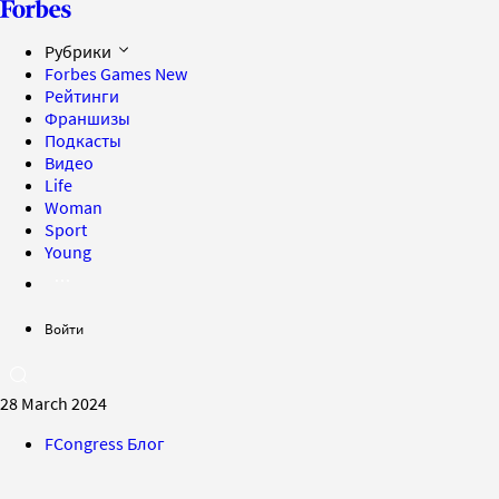
Рубрики
Forbes Games
New
Рейтинги
Франшизы
Подкасты
Видео
Life
Woman
Sport
Young
Войти
28 March 2024
FCongress Блог