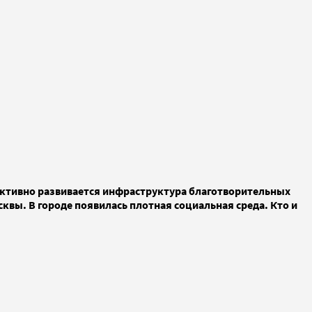
о активно развивается инфраструктура благотворительных
сквы. В городе появилась плотная социальная среда. Кто и