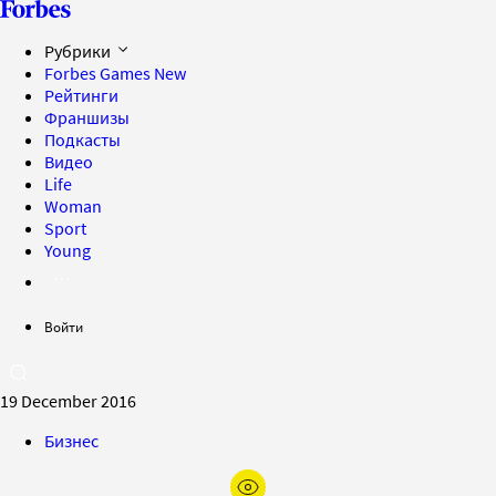
Рубрики
Forbes Games
New
Рейтинги
Франшизы
Подкасты
Видео
Life
Woman
Sport
Young
Войти
19 December 2016
Бизнес