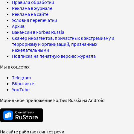
Правила обработки
Реклама в журнале
Реклама на сайте
Условия перепечатки
Архив
Вакансии в Forbes Russia
Сканер иноагентов, причастных к экстремизму и
терроризму и организаций, признанных
нежелательными
Подписка на печатную версию журнала
Мы в соцсетях:
Telegram
ВКонтакте
YouTube
Мобильное приложение Forbes Russia на Android
На сайте работает синтез речи