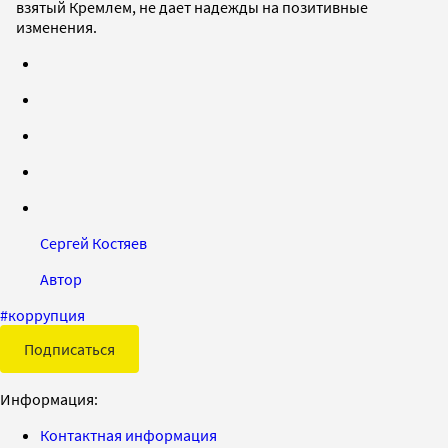
взятый Кремлем, не дает надежды на позитивные
изменения.
Сергей Костяев
Автор
#
коррупция
Подписаться
Информация:
Контактная информация