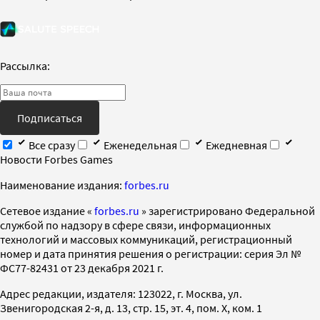
Рассылка:
Подписаться
Все сразу
Еженедельная
Ежедневная
Новости Forbes Games
Наименование издания:
forbes.ru
Cетевое издание «
forbes.ru
» зарегистрировано Федеральной
службой по надзору в сфере связи, информационных
технологий и массовых коммуникаций, регистрационный
номер и дата принятия решения о регистрации: серия Эл №
ФС77-82431 от 23 декабря 2021 г.
Адрес редакции, издателя: 123022, г. Москва, ул.
Звенигородская 2-я, д. 13, стр. 15, эт. 4, пом. X, ком. 1