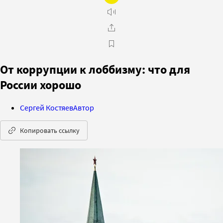
От коррупции к лоббизму: что для
России хорошо
Сергей Костяев
Автор
Копировать ссылку