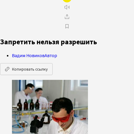
Запретить нельзя разрешить
Вадим Новиков
Автор
Копировать ссылку