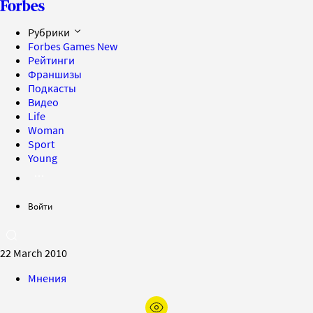
Рубрики
Forbes Games
New
Рейтинги
Франшизы
Подкасты
Видео
Life
Woman
Sport
Young
Войти
22 March 2010
Мнения