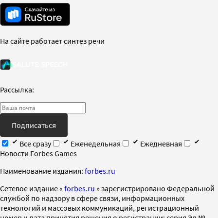
На сайте работает синтез речи
Рассылка:
Подписаться
Все сразу
Еженедельная
Ежедневная
Новости Forbes Games
Наименование издания:
forbes.ru
Cетевое издание «
forbes.ru
» зарегистрировано Федеральной
службой по надзору в сфере связи, информационных
технологий и массовых коммуникаций, регистрационный
номер и дата принятия решения о регистрации: серия Эл №