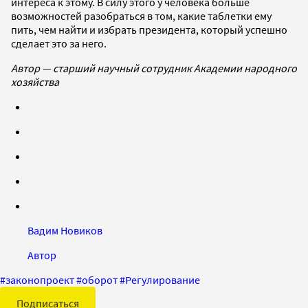
интереса к этому. В силу этого у человека больше
возможностей разобраться в том, какие таблетки ему
пить, чем найти и избрать президента, который успешно
сделает это за него.
Автор — старший научный сотрудник Академии народного
хозяйства
Вадим Новиков
Автор
#
законопроект
#
оборот
#
Регулирование
Подписаться