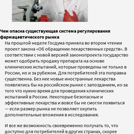
Чем опасна существующая система регулирования
фармацевтического рынка
На прошлой неделе Госдума приняла во втором чтении
проект закона «Об обращении лекарственных средств». В
соответствии с новой версией законопроекта государство
может одобрить продажу препарата на основе
клинических испытаний, которые проведены не только в
России, но и за рубежом. Для потребителей эта поправка
существенна. Без нее новые иностранные лекарства
появлялись бы на российском рынке с запозданием, из-за
того что нужно время для проведения клинических
испытаний в России. Некоторые безопасные и
эффективные лекарства и вовсе бы не смогли появиться
— если размер рынка не позволяет окупить
дополнительные вложения в исследования.
И все же возможность своевременно получать то, что
доступно для потребителей в других странах, скорее