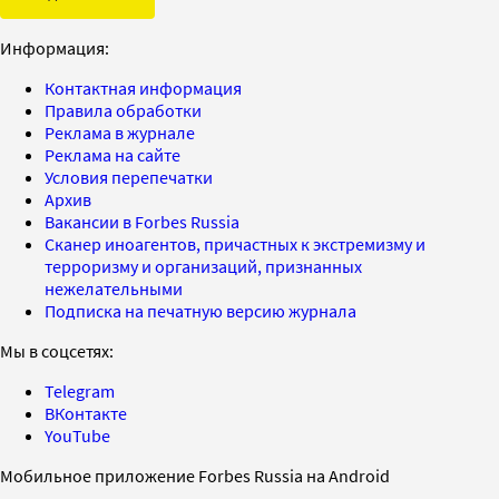
Информация:
Контактная информация
Правила обработки
Реклама в журнале
Реклама на сайте
Условия перепечатки
Архив
Вакансии в Forbes Russia
Сканер иноагентов, причастных к экстремизму и
терроризму и организаций, признанных
нежелательными
Подписка на печатную версию журнала
Мы в соцсетях:
Telegram
ВКонтакте
YouTube
Мобильное приложение Forbes Russia на Android