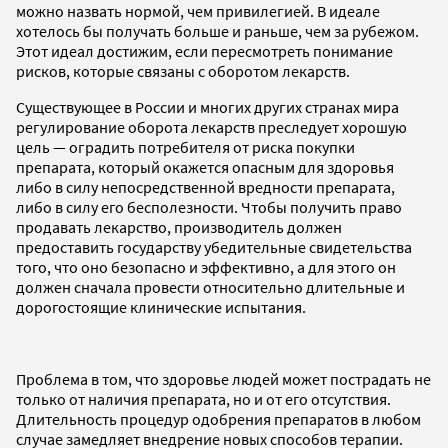
можно назвать нормой, чем привилегией. В идеале
хотелось бы получать больше и раньше, чем за рубежом.
Этот идеал достижим, если пересмотреть понимание
рисков, которые связаны с оборотом лекарств.
Существующее в России и многих других странах мира
регулирование оборота лекарств преследует хорошую
цель — оградить потребителя от риска покупки
препарата, который окажется опасным для здоровья
либо в силу непосредственной вредности препарата,
либо в силу его бесполезности. Чтобы получить право
продавать лекарство, производитель должен
предоставить государству убедительные свидетельства
того, что оно безопасно и эффективно, а для этого он
должен сначала провести относительно длительные и
дорогостоящие клинические испытания.
Проблема в том, что здоровье людей может пострадать не
только от наличия препарата, но и от его отсутствия.
Длительность процедур одобрения препаратов в любом
случае замедляет внедрение новых способов терапии.