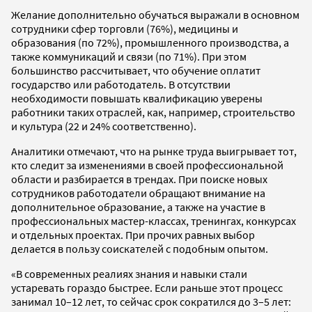
Желание дополнительно обучаться выражали в основном
сотрудники сфер торговли (76%), медицины и
образования (по 72%), промышленного производства, а
также коммуникаций и связи (по 71%). При этом
большинство рассчитывает, что обучение оплатит
государство или работодатель. В отсутствии
необходимости повышать квалификацию уверены
работники таких отраслей, как, например, строительство
и культура (22 и 24% соответственно).
Аналитики отмечают, что на рынке труда выигрывает тот,
кто следит за изменениями в своей профессиональной
области и разбирается в трендах. При поиске новых
сотрудников работодатели обращают внимание на
дополнительное образование, а также на участие в
профессиональных мастер-классах, тренингах, конкурсах
и отдельных проектах. При прочих равных выбор
делается в пользу соискателей с подобным опытом.
«В современных реалиях знания и навыки стали
устаревать гораздо быстрее. Если раньше этот процесс
занимал 10–12 лет, то сейчас срок сократился до 3–5 лет: