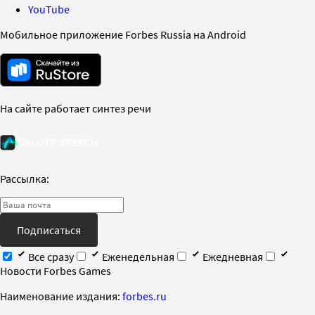
YouTube
Мобильное приложение Forbes Russia на Android
На сайте работает синтез речи
Рассылка:
Подписаться
Все сразу
Еженедельная
Ежедневная
Новости Forbes Games
Наименование издания:
forbes.ru