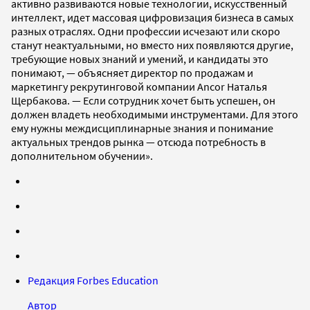
активно развиваются новые технологии, искусственный
интеллект, идет массовая цифровизация бизнеса в самых
разных отраслях. Одни профессии исчезают или скоро
станут неактуальными, но вместо них появляются другие,
требующие новых знаний и умений, и кандидаты это
понимают, — объясняет директор по продажам и
маркетингу рекрутинговой компании Ancor Наталья
Щербакова. — Если сотрудник хочет быть успешен, он
должен владеть необходимыми инструментами. Для этого
ему нужны междисциплинарные знания и понимание
актуальных трендов рынка — отсюда потребность в
дополнительном обучении».
Редакция Forbes Education
Автор