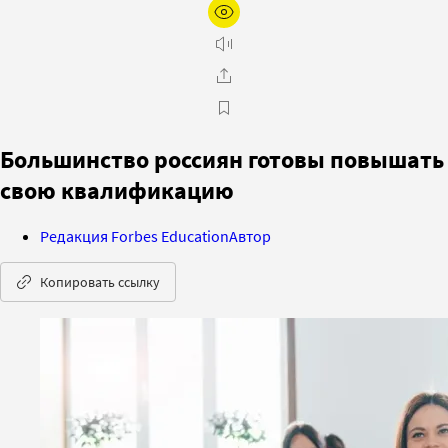
Большинство россиян готовы повышать
свою квалификацию
Редакция Forbes Education
Автор
Копировать ссылку