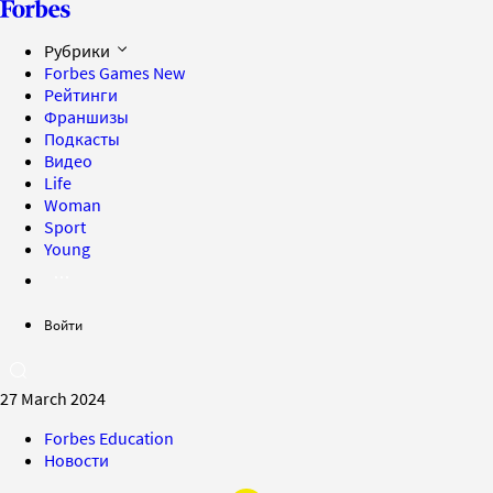
Рубрики
Forbes Games
New
Рейтинги
Франшизы
Подкасты
Видео
Life
Woman
Sport
Young
Войти
27 March 2024
Forbes Education
Новости