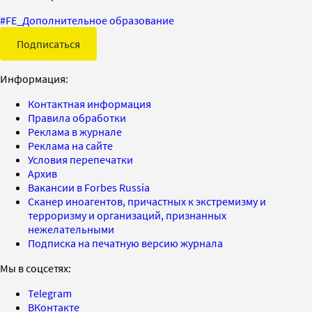
#
FE_Дополнительное образование
Подписаться
Информация:
Контактная информация
Правила обработки
Реклама в журнале
Реклама на сайте
Условия перепечатки
Архив
Вакансии в Forbes Russia
Сканер иноагентов, причастных к экстремизму и
терроризму и организаций, признанных
нежелательными
Подписка на печатную версию журнала
Мы в соцсетях:
Telegram
ВКонтакте