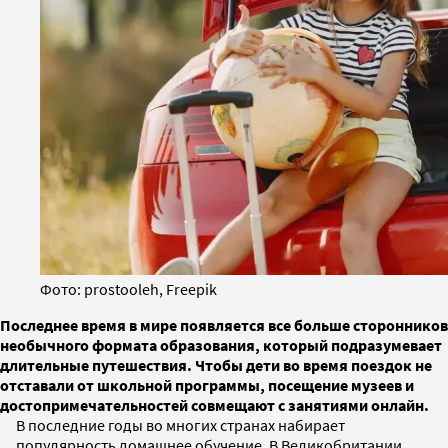
Фото: prostooleh, Freepik
Последнее время в мире появляется все больше сторонников
необычного формата образования, который подразумевает
длительные путешествия. Чтобы дети во время поездок не
отставали от школьной программы, посещение музеев и
достопримечательностей совмещают с занятиями онлайн.
В последние годы во многих странах набирает
популярность домашнее обучение. В Великобритании,