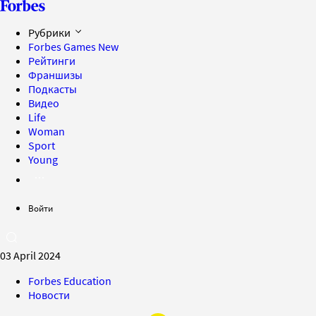
Рубрики
Forbes Games
New
Рейтинги
Франшизы
Подкасты
Видео
Life
Woman
Sport
Young
Войти
03 April 2024
Forbes Education
Новости