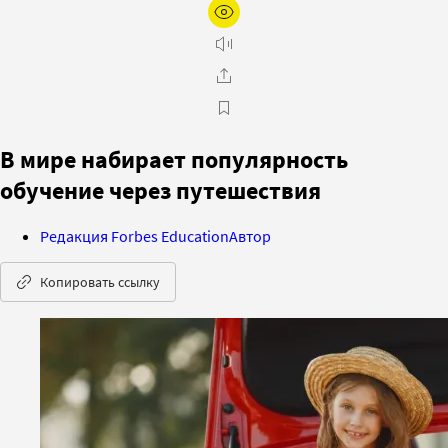
В мире набирает популярность
обучение через путешествия
Редакция Forbes Education
Автор
Копировать ссылку