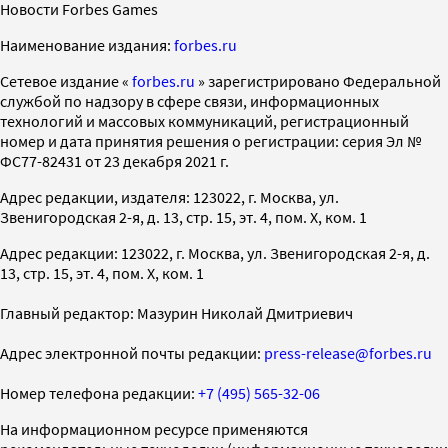
Новости Forbes Games
Наименование издания:
forbes.ru
Cетевое издание «
forbes.ru
» зарегистрировано Федеральной
службой по надзору в сфере связи, информационных
технологий и массовых коммуникаций, регистрационный
номер и дата принятия решения о регистрации: серия Эл №
ФС77-82431 от 23 декабря 2021 г.
Адрес редакции, издателя: 123022, г. Москва, ул.
Звенигородская 2-я, д. 13, стр. 15, эт. 4, пом. X, ком. 1
Адрес редакции: 123022, г. Москва, ул. Звенигородская 2-я, д.
13, стр. 15, эт. 4, пом. X, ком. 1
Главный редактор: Мазурин Николай Дмитриевич
Адрес электронной почты редакции:
press-release@forbes.ru
Номер телефона редакции:
+7 (495) 565-32-06
На информационном ресурсе применяются