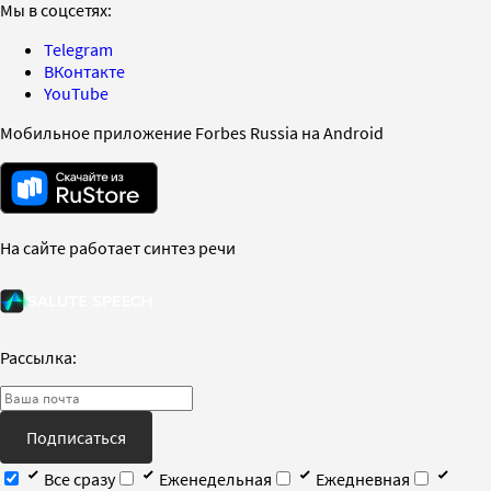
Мы в соцсетях:
Telegram
ВКонтакте
YouTube
Мобильное приложение Forbes Russia на Android
На сайте работает синтез речи
Рассылка:
Подписаться
Все сразу
Еженедельная
Ежедневная