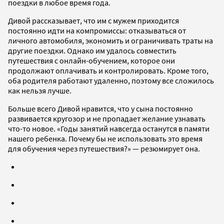
поездки в любое время года.
Дивой рассказывает, что им с мужем приходится
постоянно идти на компромиссы: отказываться от
личного автомобиля, экономить и ограничивать траты на
другие поездки. Однако им удалось совместить
путешествия с онлайн-обучением, которое они
продолжают оплачивать и контролировать. Кроме того,
оба родителя работают удаленно, поэтому все сложилось
как нельзя лучше.
Больше всего Дивой нравится, что у сына постоянно
развивается кругозор и не пропадает желание узнавать
что-то новое. «Годы занятий навсегда останутся в памяти
нашего ребенка. Почему бы не использовать это время
для обучения через путешествия?» — резюмирует она.