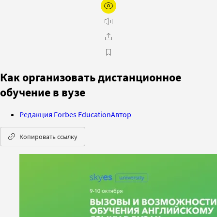
Как организовать дистанционное
обучение в вузе
Редакция Forbes Education
Автор
Копировать ссылку