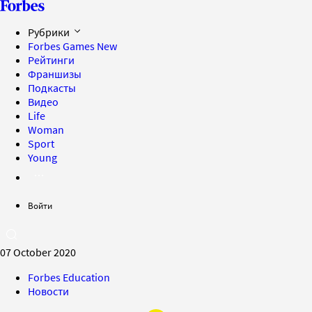
Рубрики
Forbes Games
New
Рейтинги
Франшизы
Подкасты
Видео
Life
Woman
Sport
Young
Войти
07 October 2020
Forbes Education
Новости