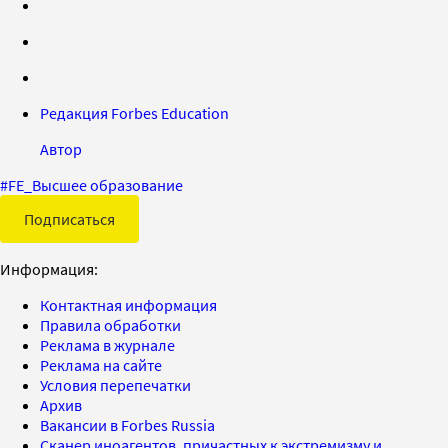
Редакция Forbes Education
Автор
#
FE_Высшее образование
Подписаться
Информация:
Контактная информация
Правила обработки
Реклама в журнале
Реклама на сайте
Условия перепечатки
Архив
Вакансии в Forbes Russia
Сканер иноагентов, причастных к экстремизму и