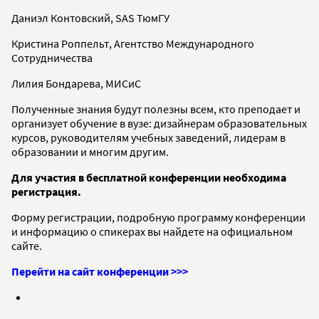
Даниэл Контовский, SAS ТюмГУ
Кристина Роппельт, Агентство Международного
Сотрудничества
Лилия Бондарева, МИСиС
Полученные знания будут полезны всем, кто преподает и
организует обучение в вузе: дизайнерам образовательных
курсов, руководителям учебных заведений, лидерам в
образовании и многим другим.
Для участия в бесплатной конференции необходима
регистрация.
Форму регистрации, подробную программу конференции
и информацию о спикерах вы найдете на официальном
сайте.
Перейти на сайт конференции >>>