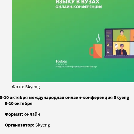
Фото: Skyeng
9-10 октября международная онлайн-конференция Skyeng
9-10 октября
Формат:
онлайн
Организатор:
Skyeng