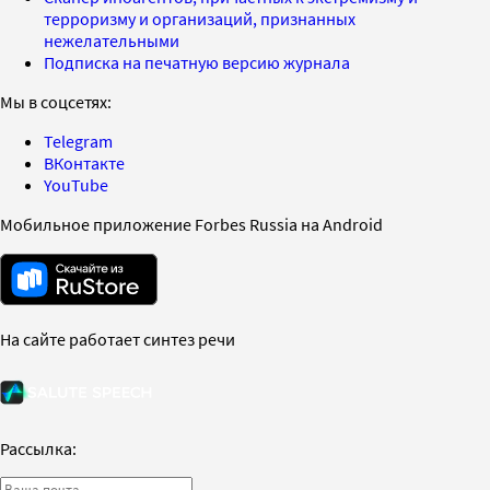
терроризму и организаций, признанных
нежелательными
Подписка на печатную версию журнала
Мы в соцсетях:
Telegram
ВКонтакте
YouTube
Мобильное приложение Forbes Russia на Android
На сайте работает синтез речи
Рассылка: