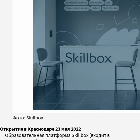
Фото: Skillbox
Открытие в Краснодаре 23 мая 2022
Образовательная платформа Skillbox (входит в