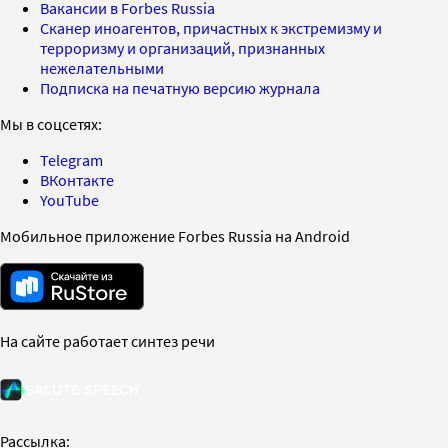
Вакансии в Forbes Russia
Сканер иноагентов, причастных к экстремизму и
терроризму и организаций, признанных
нежелательными
Подписка на печатную версию журнала
Мы в соцсетях:
Telegram
ВКонтакте
YouTube
Мобильное приложение Forbes Russia на Android
На сайте работает синтез речи
Рассылка: