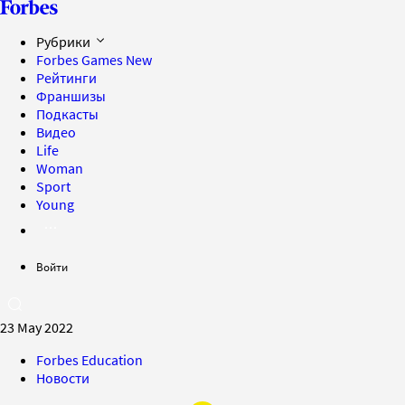
Рубрики
Forbes Games
New
Рейтинги
Франшизы
Подкасты
Видео
Life
Woman
Sport
Young
Войти
23 May 2022
Forbes Education
Новости