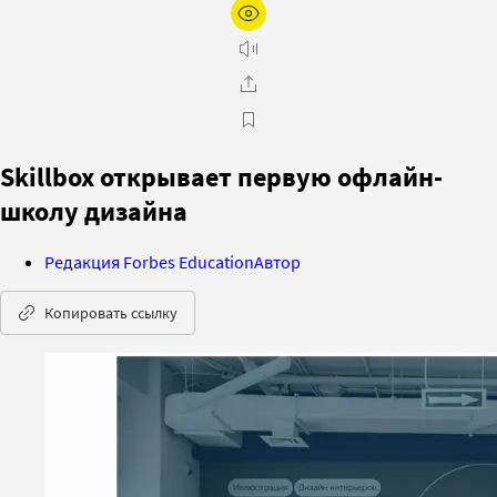
Skillbox открывает первую офлайн-
школу дизайна
Редакция Forbes Education
Автор
Копировать ссылку