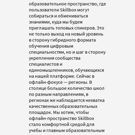
образовательное пространство, где
пользователи Skillbox могут
собираться и обмениваться
знаниями, куда мы будем
приглашать топовых спикеров. Это
не только выход на новый уровень
в сторону гибридного формата
обучения цифровым
специальностям, но и шаг в сторону
укрепления сообщества
специалистов и
единомышленников, обучающихся
на нашей платформе. Сейчас в
офлайн-фокусе — регионы. В
столице большое количество школ
по разным направлениям, в
регионах же наблюдается нехватка
качественных образовательных
площадок. Мы хотим, чтобы
офлайн-пространство Skillbox
стало комфортной средой для
учебы и главным образовательным