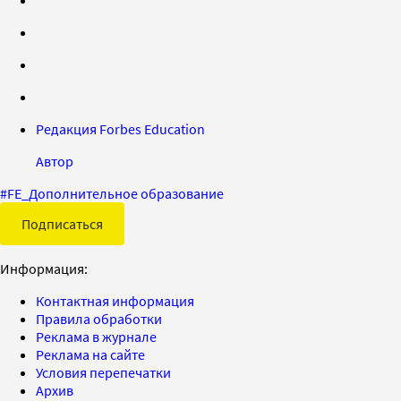
Редакция Forbes Education
Автор
#
FE_Дополнительное образование
Подписаться
Информация:
Контактная информация
Правила обработки
Реклама в журнале
Реклама на сайте
Условия перепечатки
Архив