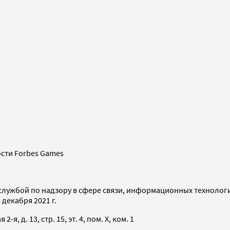
сти Forbes Games
службой по надзору в сфере связи, информационных технолог
декабря 2021 г.
я, д. 13, стр. 15, эт. 4, пом. X, ком. 1