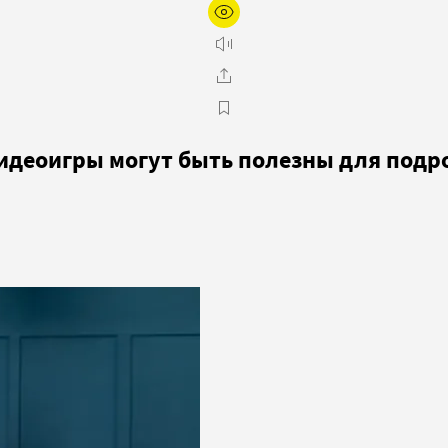
идеоигры могут быть полезны для подр