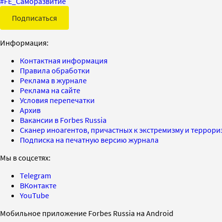
#
FE_Саморазвитие
Подписаться
Информация:
Контактная информация
Правила обработки
Реклама в журнале
Реклама на сайте
Условия перепечатки
Архив
Вакансии в Forbes Russia
Сканер иноагентов, причастных к экстремизму и террор
Подписка на печатную версию журнала
Мы в соцсетях:
Telegram
ВКонтакте
YouTube
Мобильное приложение Forbes Russia на Android