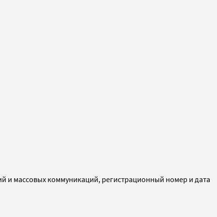
ий и массовых коммуникаций, регистрационный номер и дата