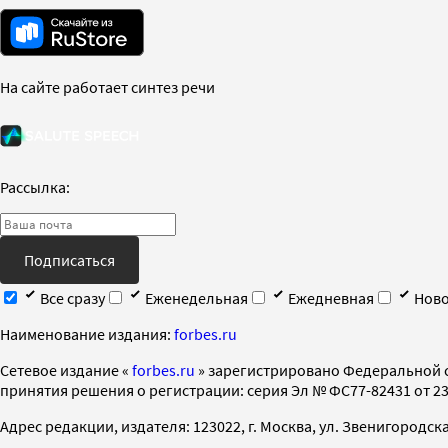
На сайте работает синтез речи
Рассылка:
Подписаться
Все сразу
Еженедельная
Ежедневная
Ново
Наименование издания:
forbes.ru
Cетевое издание «
forbes.ru
» зарегистрировано Федеральной 
принятия решения о регистрации: серия Эл № ФС77-82431 от 23 
Адрес редакции, издателя: 123022, г. Москва, ул. Звенигородская 2-