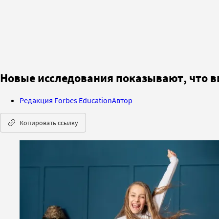
Новые исследования показывают, что в
Редакция Forbes Education
Автор
Копировать ссылку