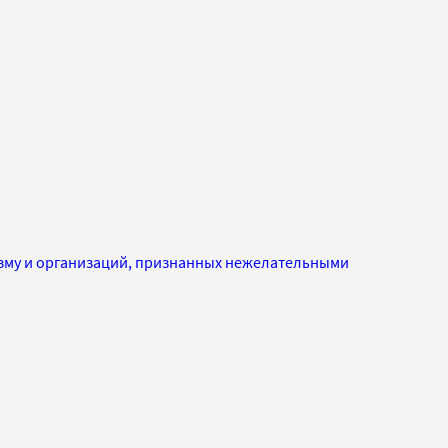
изму и организаций, признанных нежелательными