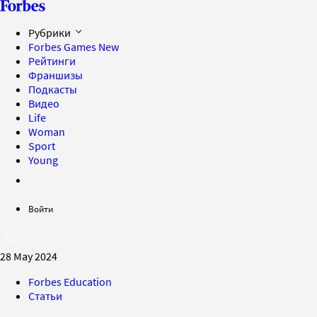
Рубрики
Forbes Games
New
Рейтинги
Франшизы
Подкасты
Видео
Life
Woman
Sport
Young
Войти
28 May 2024
Forbes Education
Статьи