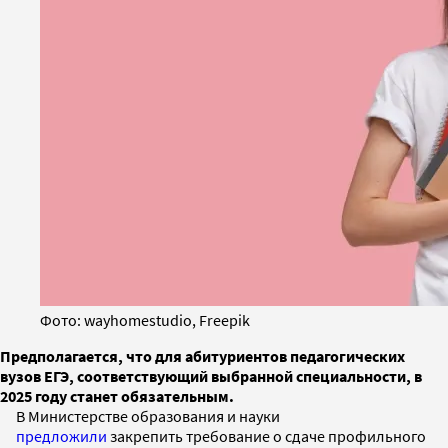
Фото: wayhomestudio, Freepik
Предполагается, что для абитуриентов педагогических
вузов ЕГЭ, соответствующий выбранной специальности, в
2025 году станет обязательным.
В Министерстве образования и науки
предложили
закрепить требование о сдаче профильного