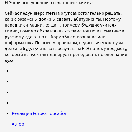
ЕГЭ при поступлении в педагогические вузы.
Сейчас педуниверситеты могут самостоятельно решать,
какие экзамены должны сдавать абитуриенты. Поэтому
нередки ситуации, когда, к примеру, будущие учителя
химии, помимо обязательных экзаменов по математике и
русскому, сдают по выбору обществознание или
информатику. По новым правилам, педагогические вузы
должны будут учитывать результаты ЕГЭ по тому предмету,
который выпускник планирует преподавать по окончании
вуза.
Редакция Forbes Education
Автор