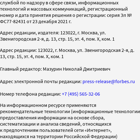
службой по надзору в сфере связи, информационных
технологий и массовых коммуникаций, регистрационный
номер и дата принятия решения о регистрации: серия Эл №
ФС77-82431 от 23 декабря 2021 г.
Адрес редакции, издателя: 123022, г. Москва, ул.
Звенигородская 2-я, д. 13, стр. 15, эт. 4, пом. X, ком. 1
Адрес редакции: 123022, г. Москва, ул. Звенигородская 2-я, д.
13, стр. 15, эт. 4, пом. X, ком. 1
Главный редактор: Мазурин Николай Дмитриевич
Адрес электронной почты редакции:
press-release@forbes.ru
Номер телефона редакции:
+7 (495) 565-32-06
На информационном ресурсе применяются
рекомендательные технологии (информационные технологии
предоставления информации на основе сбора,
систематизации и анализа сведений, относящихся
к предпочтениям пользователей сети «Интернет»,
находящихся на территории Российской Федерации)