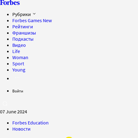
Рубрики
Forbes Games
New
Рейтинги
Франшизы
Подкасты
Видео
Life
Woman
Sport
Young
Войти
07 June 2024
Forbes Education
Новости