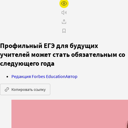
Профильный ЕГЭ для будущих
учителей может стать обязательным со
следующего года
Редакция Forbes Education
Автор
Копировать ссылку