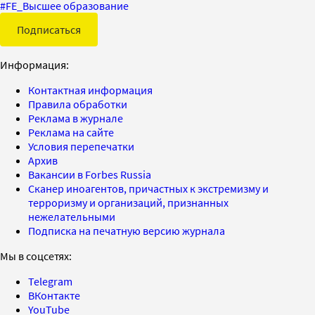
#
FE_Высшее образование
Подписаться
Информация:
Контактная информация
Правила обработки
Реклама в журнале
Реклама на сайте
Условия перепечатки
Архив
Вакансии в Forbes Russia
Сканер иноагентов, причастных к экстремизму и
терроризму и организаций, признанных
нежелательными
Подписка на печатную версию журнала
Мы в соцсетях:
Telegram
ВКонтакте
YouTube