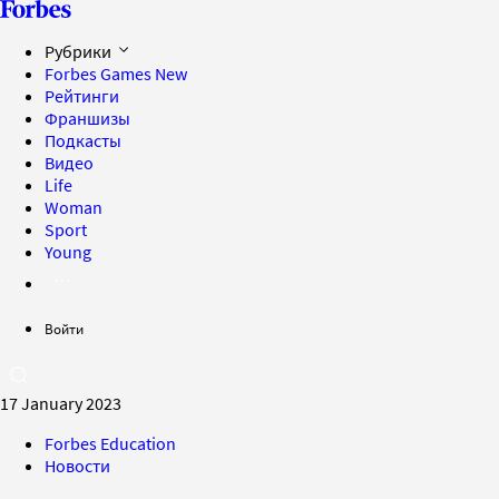
Рубрики
Forbes Games
New
Рейтинги
Франшизы
Подкасты
Видео
Life
Woman
Sport
Young
Войти
17 January 2023
Forbes Education
Новости