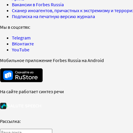
Вакансии в Forbes Russia
Сканер иноагентов, причастных к экстремизму и террор
Подписка на печатную версию журнала
Мы в соцсетях:
Telegram
ВКонтакте
YouTube
Мобильное приложение Forbes Russia на Android
На сайте работает синтез речи
Рассылка: