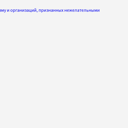
изму и организаций, признанных нежелательными