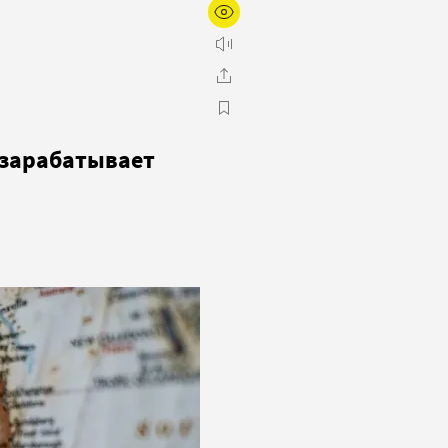
 зарабатывает