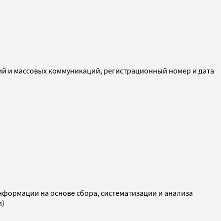
ий и массовых коммуникаций, регистрационный номер и дата
ормации на основе сбора, систематизации и анализа
и)