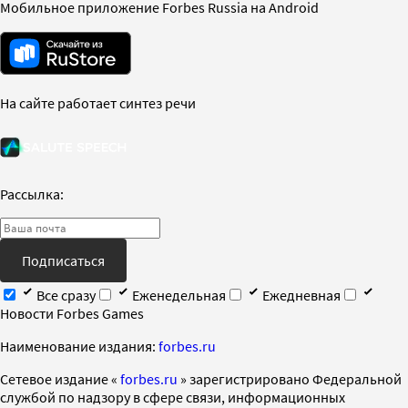
Мобильное приложение Forbes Russia на Android
На сайте работает синтез речи
Рассылка:
Подписаться
Все сразу
Еженедельная
Ежедневная
Новости Forbes Games
Наименование издания:
forbes.ru
Cетевое издание «
forbes.ru
» зарегистрировано Федеральной
службой по надзору в сфере связи, информационных