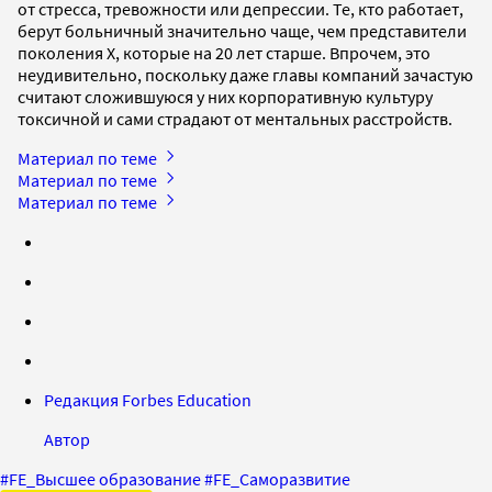
от стресса, тревожности или депрессии. Те, кто работает,
берут больничный значительно чаще, чем представители
поколения X, которые на 20 лет старше. Впрочем, это
неудивительно, поскольку даже главы компаний зачастую
считают сложившуюся у них корпоративную культуру
токсичной и сами страдают от ментальных расстройств.
Материал по теме
Материал по теме
Материал по теме
Редакция Forbes Education
Автор
#
FE_Высшее образование
#
FE_Саморазвитие