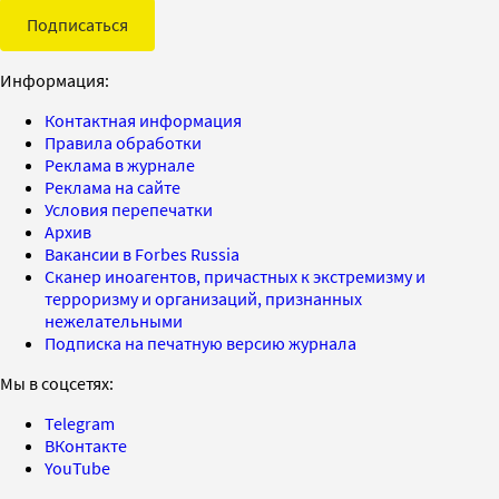
Подписаться
Информация:
Контактная информация
Правила обработки
Реклама в журнале
Реклама на сайте
Условия перепечатки
Архив
Вакансии в Forbes Russia
Сканер иноагентов, причастных к экстремизму и
терроризму и организаций, признанных
нежелательными
Подписка на печатную версию журнала
Мы в соцсетях:
Telegram
ВКонтакте
YouTube