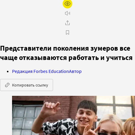
Представители поколения зумеров все
чаще отказываются работать и учиться
Редакция Forbes Education
Автор
Копировать ссылку