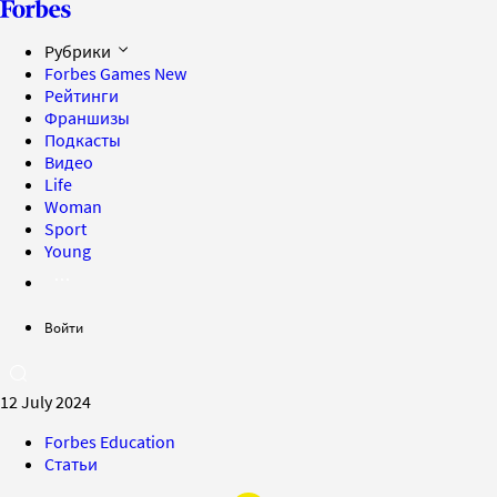
Рубрики
Forbes Games
New
Рейтинги
Франшизы
Подкасты
Видео
Life
Woman
Sport
Young
Войти
12 July 2024
Forbes Education
Статьи