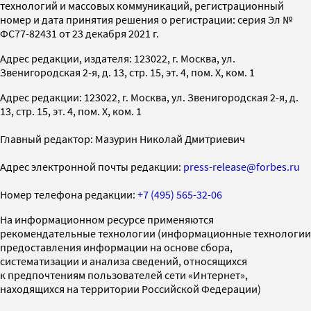
технологий и массовых коммуникаций, регистрационный
номер и дата принятия решения о регистрации: серия Эл №
ФС77-82431 от 23 декабря 2021 г.
Адрес редакции, издателя: 123022, г. Москва, ул.
Звенигородская 2-я, д. 13, стр. 15, эт. 4, пом. X, ком. 1
Адрес редакции: 123022, г. Москва, ул. Звенигородская 2-я, д.
13, стр. 15, эт. 4, пом. X, ком. 1
Главный редактор: Мазурин Николай Дмитриевич
Адрес электронной почты редакции:
press-release@forbes.ru
Номер телефона редакции:
+7 (495) 565-32-06
На информационном ресурсе применяются
рекомендательные технологии (информационные технологии
предоставления информации на основе сбора,
систематизации и анализа сведений, относящихся
к предпочтениям пользователей сети «Интернет»,
находящихся на территории Российской Федерации)