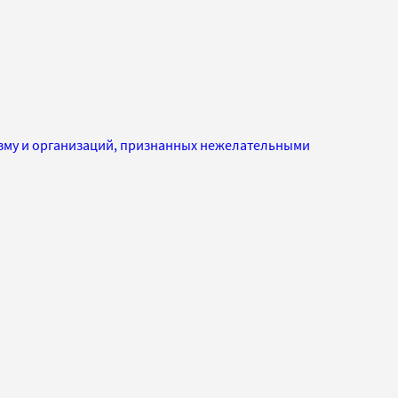
изму и организаций, признанных нежелательными