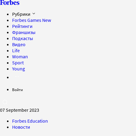
Рубрики
Forbes Games
New
Рейтинги
Франшизы
Подкасты
Видео
Life
Woman
Sport
Young
Войти
07 September 2023
Forbes Education
Новости