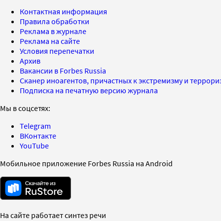
Контактная информация
Правила обработки
Реклама в журнале
Реклама на сайте
Условия перепечатки
Архив
Вакансии в Forbes Russia
Сканер иноагентов, причастных к экстремизму и террор
Подписка на печатную версию журнала
Мы в соцсетях:
Telegram
ВКонтакте
YouTube
Мобильное приложение Forbes Russia на Android
На сайте работает синтез речи