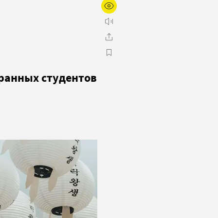
ранных студентов