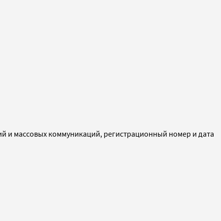
ий и массовых коммуникаций, регистрационный номер и дата