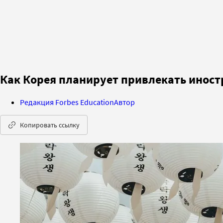
Как Корея планирует привлекать иност
Редакция Forbes Education
Автор
Копировать ссылку