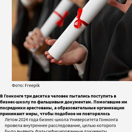
Фото: Freepik
В Гонконге три десятка человек пытались поступить в
бизнес-школу по фальшивым документам. Помогавшие им
посредники арестованы, а образовательные организации
принимают меры, чтобы подобное не повторялось
Летом 2024 года бизнес-школа Университета Гонконга
провела внутреннее расследование, целью которого
было выявить фальсифицированные документы