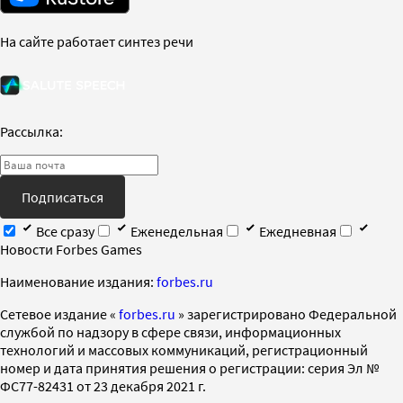
На сайте работает синтез речи
Рассылка:
Подписаться
Все сразу
Еженедельная
Ежедневная
Новости Forbes Games
Наименование издания:
forbes.ru
Cетевое издание «
forbes.ru
» зарегистрировано Федеральной
службой по надзору в сфере связи, информационных
технологий и массовых коммуникаций, регистрационный
номер и дата принятия решения о регистрации: серия Эл №
ФС77-82431 от 23 декабря 2021 г.