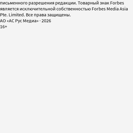
письменного разрешения редакции. Товарный знак Forbes
является исключительной собственностью Forbes Media Asia
Pte. Limited. Все права защищены.
AO «АС Рус Медиа»
·
2026
16+