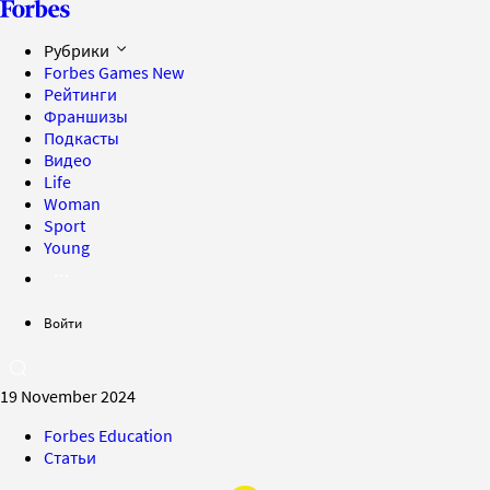
Рубрики
Forbes Games
New
Рейтинги
Франшизы
Подкасты
Видео
Life
Woman
Sport
Young
Войти
19 November 2024
Forbes Education
Статьи