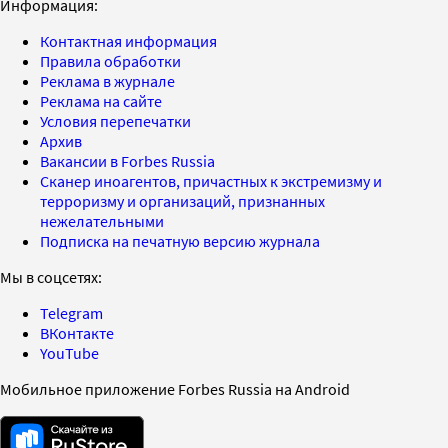
Информация:
Контактная информация
Правила обработки
Реклама в журнале
Реклама на сайте
Условия перепечатки
Архив
Вакансии в Forbes Russia
Сканер иноагентов, причастных к экстремизму и
терроризму и организаций, признанных
нежелательными
Подписка на печатную версию журнала
Мы в соцсетях:
Telegram
ВКонтакте
YouTube
Мобильное приложение Forbes Russia на Android