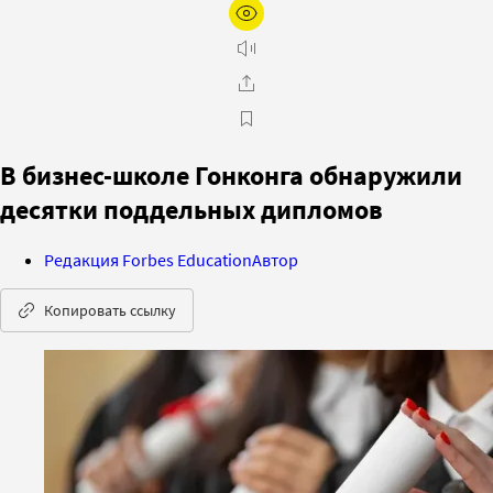
В бизнес-школе Гонконга обнаружили
десятки поддельных дипломов
Редакция Forbes Education
Автор
Копировать ссылку