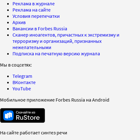
Реклама в журнале
Реклама на сайте
Условия перепечатки
Архив
Вакансии в Forbes Russia
Сканер иноагентов, причастных к экстремизму и
терроризму и организаций, признанных
нежелательными
Подписка на печатную версию журнала
Мы в соцсетях:
Telegram
ВКонтакте
YouTube
Мобильное приложение Forbes Russia на Android
На сайте работает синтез речи