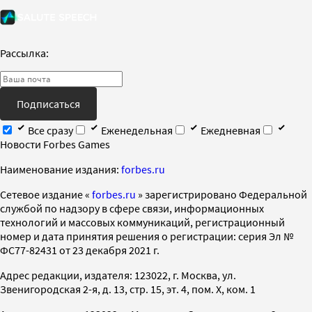
Рассылка:
Подписаться
Все сразу
Еженедельная
Ежедневная
Новости Forbes Games
Наименование издания:
forbes.ru
Cетевое издание «
forbes.ru
» зарегистрировано Федеральной
службой по надзору в сфере связи, информационных
технологий и массовых коммуникаций, регистрационный
номер и дата принятия решения о регистрации: серия Эл №
ФС77-82431 от 23 декабря 2021 г.
Адрес редакции, издателя: 123022, г. Москва, ул.
Звенигородская 2-я, д. 13, стр. 15, эт. 4, пом. X, ком. 1