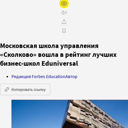
Московская школа управления
«Сколково» вошла в рейтинг лучших
бизнес-школ Eduniversal
Редакция Forbes Education
Автор
Копировать ссылку