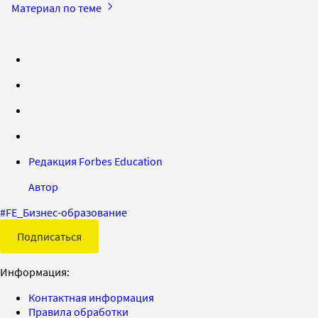
Материал по теме
Редакция Forbes Education
Автор
#
FE_Бизнес-образование
Подписаться
Информация:
Контактная информация
Правила обработки