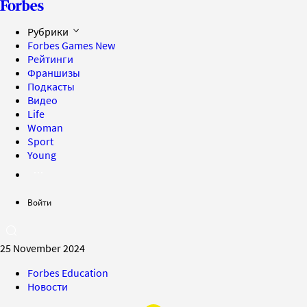
Рубрики
Forbes Games
New
Рейтинги
Франшизы
Подкасты
Видео
Life
Woman
Sport
Young
Войти
25 November 2024
Forbes Education
Новости