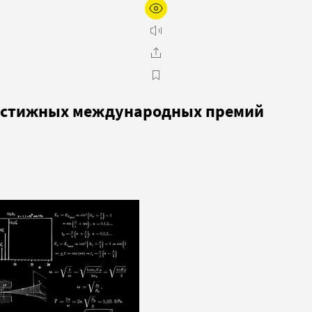
рестижных международных премий