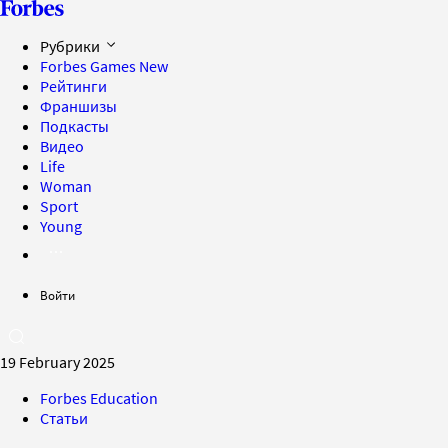
Рубрики
Forbes Games
New
Рейтинги
Франшизы
Подкасты
Видео
Life
Woman
Sport
Young
Войти
19 February 2025
Forbes Education
Статьи