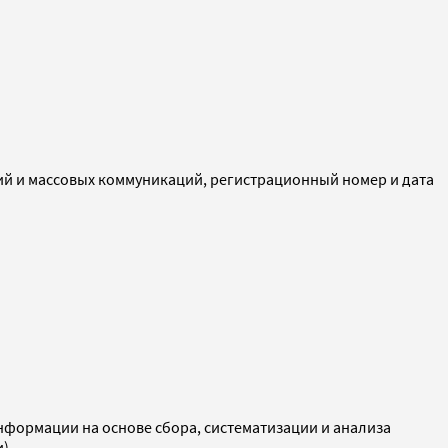
ий и массовых коммуникаций, регистрационный номер и дата
ормации на основе сбора, систематизации и анализа
и)