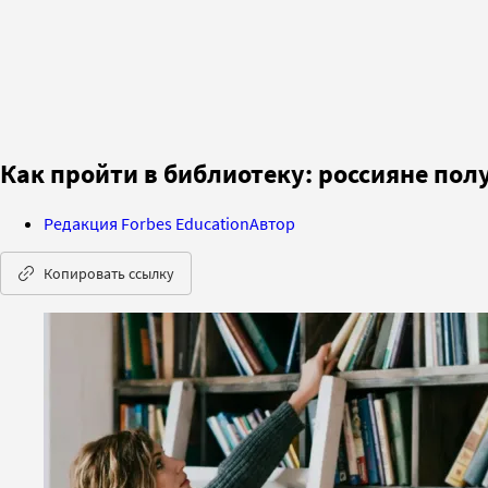
Как пройти в библиотеку: россияне пол
Редакция Forbes Education
Автор
Копировать ссылку