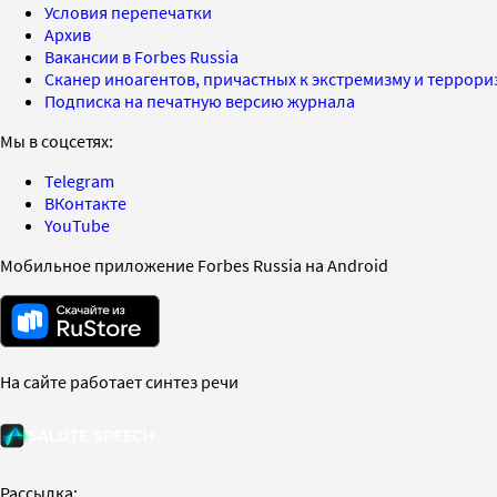
Условия перепечатки
Архив
Вакансии в Forbes Russia
Сканер иноагентов, причастных к экстремизму и террор
Подписка на печатную версию журнала
Мы в соцсетях:
Telegram
ВКонтакте
YouTube
Мобильное приложение Forbes Russia на Android
На сайте работает синтез речи
Рассылка: