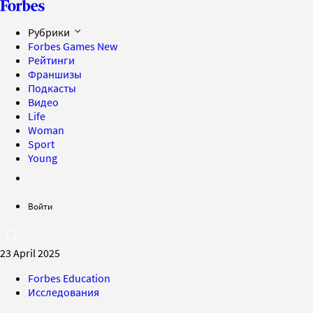
Рубрики
Forbes Games
New
Рейтинги
Франшизы
Подкасты
Видео
Life
Woman
Sport
Young
Войти
23 April 2025
Forbes Education
Исследования