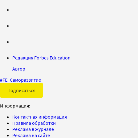
Редакция Forbes Education
Автор
#
FE_Саморазвитие
Подписаться
Информация:
Контактная информация
Правила обработки
Реклама в журнале
Реклама на сайте