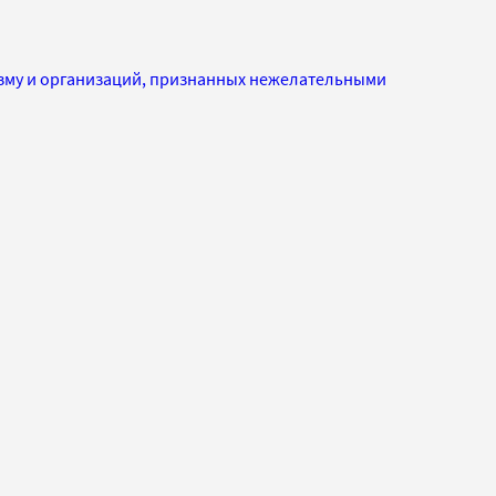
изму и организаций, признанных нежелательными