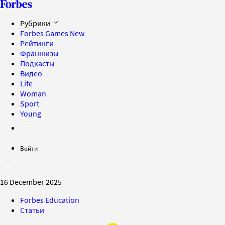
Рубрики
Forbes Games
New
Рейтинги
Франшизы
Подкасты
Видео
Life
Woman
Sport
Young
Войти
16 December 2025
Forbes Education
Статьи