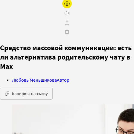
Средство массовой коммуникации: есть
ли альтернатива родительскому чату в
Max
Любовь Меньшикова
Автор
Копировать ссылку