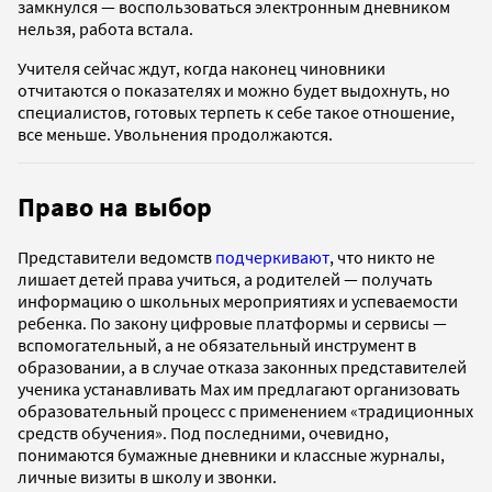
замкнулся — воспользоваться электронным дневником
нельзя, работа встала.
Учителя сейчас ждут, когда наконец чиновники
отчитаются о показателях и можно будет выдохнуть, но
специалистов, готовых терпеть к себе такое отношение,
все меньше. Увольнения продолжаются.
Право на выбор
Представители ведомств
подчеркивают
, что никто не
лишает детей права учиться, а родителей — получать
информацию о школьных мероприятиях и успеваемости
ребенка. По закону цифровые платформы и сервисы —
вспомогательный, а не обязательный инструмент в
образовании, а в случае отказа законных представителей
ученика устанавливать Max им предлагают организовать
образовательный процесс с применением «традиционных
средств обучения». Под последними, очевидно,
понимаются бумажные дневники и классные журналы,
личные визиты в школу и звонки.