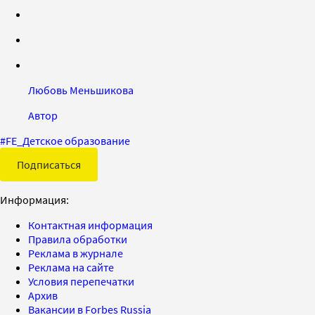
Любовь Меньшикова
Автор
#
FE_Детское образование
Подписаться
Информация:
Контактная информация
Правила обработки
Реклама в журнале
Реклама на сайте
Условия перепечатки
Архив
Вакансии в Forbes Russia