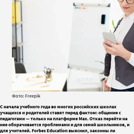
Фото: Freepik
С начала учебного года во многих российских школах
учащихся и родителей ставят перед фактом: общение с
педагогами — только на платформе Max. Отказ перейти на
нее оборачивается проблемами и для семей школьников, и
для учителей. Forbes Education выяснил, законны ли