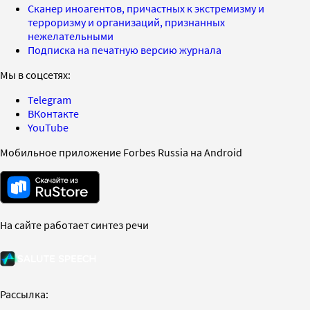
Сканер иноагентов, причастных к экстремизму и
терроризму и организаций, признанных
нежелательными
Подписка на печатную версию журнала
Мы в соцсетях:
Telegram
ВКонтакте
YouTube
Мобильное приложение Forbes Russia на Android
На сайте работает синтез речи
Рассылка: