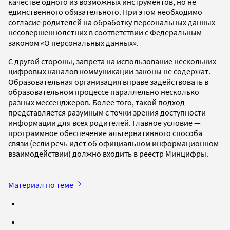
качестве одного из возможных инструментов, но не
единственного обязательного. При этом необходимо
согласие родителей на обработку персональных данных
несовершеннолетних в соответствии с Федеральным
законом «О персональных данных».
С другой стороны, запрета на использование нескольких
цифровых каналов коммуникации законы не содержат.
Образовательная организация вправе задействовать в
образовательном процессе параллельно несколько
разных мессенджеров. Более того, такой подход
представляется разумным с точки зрения доступности
информации для всех родителей. Главное условие —
программное обеспечение альтернативного способа
связи (если речь идет об официальном информационном
взаимодействии) должно входить в реестр Минцифры.
Материал по теме