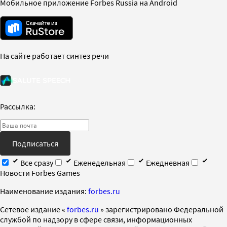
Мобильное приложение Forbes Russia на Android
На сайте работает синтез речи
Рассылка:
Подписаться
Все сразу
Еженедельная
Ежедневная
Новости Forbes Games
Наименование издания:
forbes.ru
Cетевое издание «
forbes.ru
» зарегистрировано Федеральной
службой по надзору в сфере связи, информационных