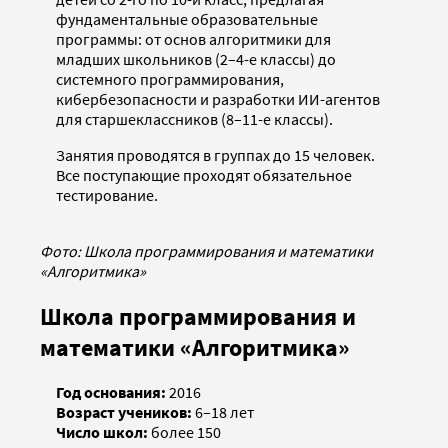
фундаментальные образовательные
программы: от основ алгоритмики для
младших школьников (2–4-е классы) до
системного программирования,
кибербезопасности и разработки ИИ-агентов
для старшеклассников (8–11-е классы).
Занятия проводятся в группах до 15 человек.
Все поступающие проходят обязательное
тестирование.
Фото: Школа программирования и математики
«Алгоритмика»
Школа программирования и
математики «Алгоритмика»
Год основания:
2016
Возраст учеников:
6–18 лет
Число школ:
более 150