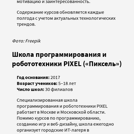
мотивацию и заинтересованность.
Содержание курсов обновляется каждые
полгода с учетом актуальных технологических
трендов.
Фото: Freepik
Школа программирования и
робототехники PIXEL («Пиксель»)
Год основания:
2017
Возраст учеников:
5–18 лет
Число школ:
30 филиалов
Специализированная школа
программирования и робототехники PIXEL
работает в Москве и Московской области.
Помимо курсов по программированию,
созданию игр и веб-дизайну, школа ежегодно
организует городские ИТ-лагеря в