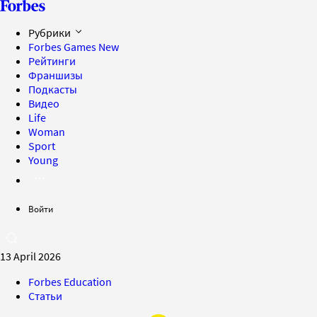
Рубрики
Forbes Games
New
Рейтинги
Франшизы
Подкасты
Видео
Life
Woman
Sport
Young
Войти
13 April 2026
Forbes Education
Статьи