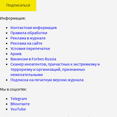
Подписаться
Информация:
Контактная информация
Правила обработки
Реклама в журнале
Реклама на сайте
Условия перепечатки
Архив
Вакансии в Forbes Russia
Сканер иноагентов, причастных к экстремизму и
терроризму и организаций, признанных
нежелательными
Подписка на печатную версию журнала
Мы в соцсетях:
Telegram
ВКонтакте
YouTube