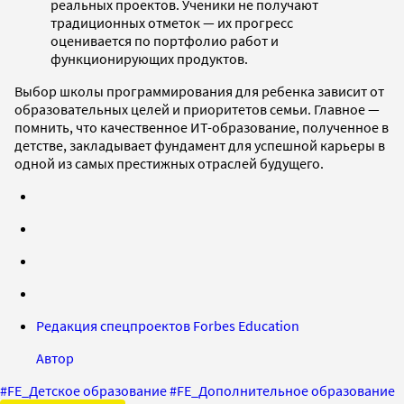
реальных проектов. Ученики не получают
традиционных отметок — их прогресс
оценивается по портфолио работ и
функционирующих продуктов.
Выбор школы программирования для ребенка зависит от
образовательных целей и приоритетов семьи. Главное —
помнить, что качественное ИТ-образование, полученное в
детстве, закладывает фундамент для успешной карьеры в
одной из самых престижных отраслей будущего.
Редакция спецпроектов Forbes Education
Автор
#
FE_Детское образование
#
FE_Дополнительное образование