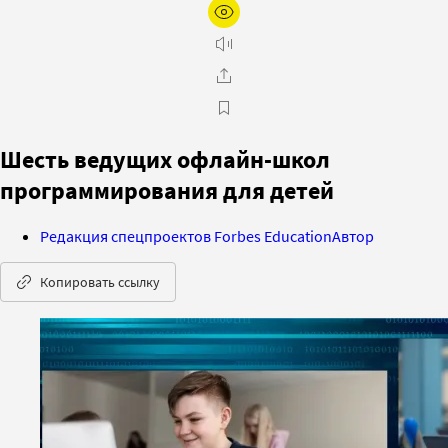
Шесть ведущих офлайн-школ
программирования для детей
Редакция спецпроектов Forbes Education
Автор
Копировать ссылку