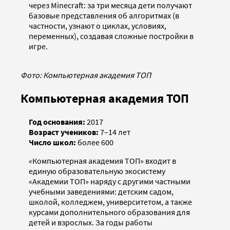
через Minecraft: за три месяца дети получают
базовые представления об алгоритмах (в
частности, узнают о циклах, условиях,
переменных), создавая сложные постройки в
игре.
Фото: Компьютерная академия ТОП
Компьютерная академия ТОП
Год основания:
2017
Возраст учеников:
7–14 лет
Число школ:
более 600
«Компьютерная академия ТОП» входит в
единую образовательную экосистему
«Академии ТОП» наряду с другими частными
учебными заведениями: детским садом,
школой, колледжем, университетом, а также
курсами дополнительного образования для
детей и взрослых. За годы работы