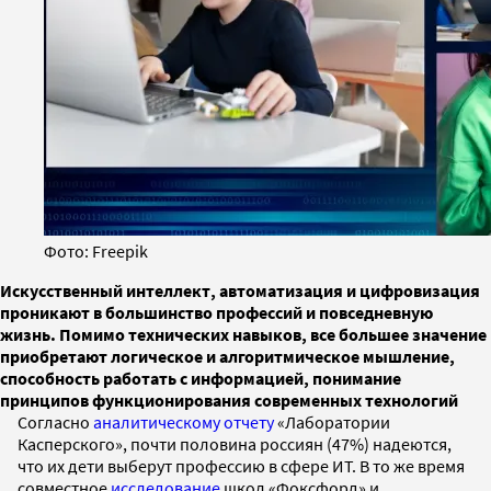
Фото: Freepik
Искусственный интеллект, автоматизация и цифровизация
проникают в большинство профессий и повседневную
жизнь. Помимо технических навыков, все большее значение
приобретают логическое и алгоритмическое мышление,
способность работать с информацией, понимание
принципов функционирования современных технологий
Согласно
аналитическому отчету
«Лаборатории
Касперского», почти половина россиян (47%) надеются,
что их дети выберут профессию в сфере ИТ. В то же время
совместное
исследование
школ «Фоксфорд» и