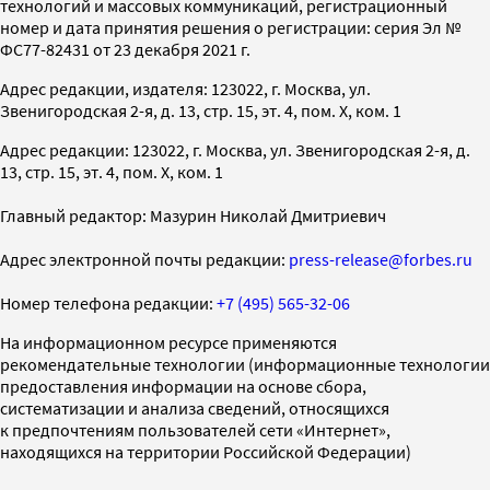
технологий и массовых коммуникаций, регистрационный
номер и дата принятия решения о регистрации: серия Эл №
ФС77-82431 от 23 декабря 2021 г.
Адрес редакции, издателя: 123022, г. Москва, ул.
Звенигородская 2-я, д. 13, стр. 15, эт. 4, пом. X, ком. 1
Адрес редакции: 123022, г. Москва, ул. Звенигородская 2-я, д.
13, стр. 15, эт. 4, пом. X, ком. 1
Главный редактор: Мазурин Николай Дмитриевич
Адрес электронной почты редакции:
press-release@forbes.ru
Номер телефона редакции:
+7 (495) 565-32-06
На информационном ресурсе применяются
рекомендательные технологии (информационные технологии
предоставления информации на основе сбора,
систематизации и анализа сведений, относящихся
к предпочтениям пользователей сети «Интернет»,
находящихся на территории Российской Федерации)